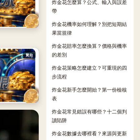
炸金花怎麼算？公式、輸入與誤差
帶
炸金花機率如何理解？別把短期結
果當規律
炸金花賠率怎麼換算？價格與機率
的差別
贊助
炸金花策略怎麼建立？可重現的四
步流程
炸金花新手怎麼開始？第一份檢核
表
炸金花常見錯誤有哪些？十二個判
讀陷阱
炸金花數據去哪裡看？來源與更新