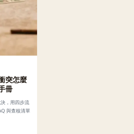
衝突怎麼
手冊
裁決，用四步流
Q 與查核清單