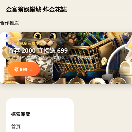
金富翁娛樂城-炸金花誌
合作推薦
第一筆就多三成本金
首存 2000 直接送 699
新會員限定加碼，碼量只要彩金五倍，領完就能玩。
領 699 →
探索導覽
首頁