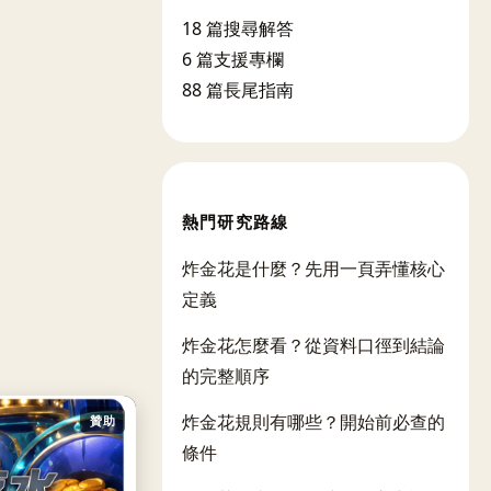
18 篇搜尋解答
6 篇支援專欄
88 篇長尾指南
熱門研究路線
炸金花是什麼？先用一頁弄懂核心
定義
炸金花怎麼看？從資料口徑到結論
的完整順序
炸金花規則有哪些？開始前必查的
贊助
條件