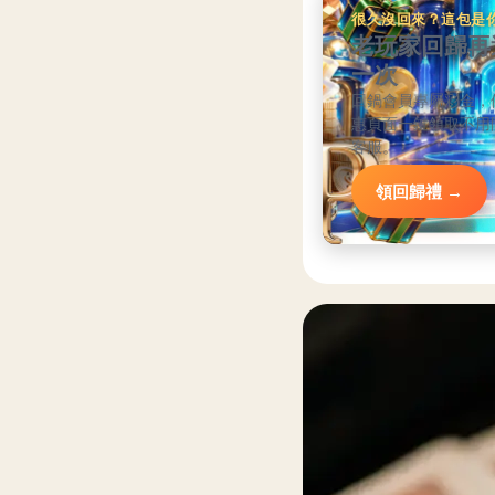
很久沒回來？這包是
老玩家回歸再
一次
回鍋會員專屬彩金，
惠頁面一鍵領取不用
客服。
領回歸禮 →