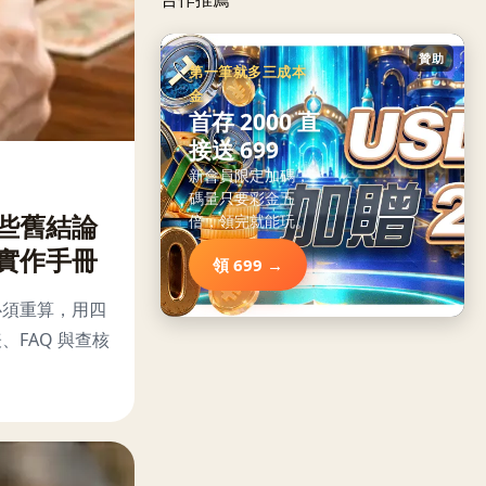
贊助
第一筆就多三成本
金
首存 2000 直
接送 699
新會員限定加碼，
碼量只要彩金五
些舊結論
倍，領完就能玩。
實作手冊
領 699 →
必須重算，用四
FAQ 與查核