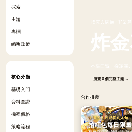
探索
主題
撲克與牌類 · 112 
炸金
專欄
編輯政策
不靠口號，從定義
核心分類
瀏覽 8 個完整主題 →
基礎入門
合作推薦
資料查證
機率價格
手慢的人只能看別人領
搶紅包每日限量
策略流程
當日存款達標即可到首