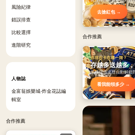
風險紀律
去搶紅包 →
錯誤排查
比較選擇
合作推薦
進階研究
你現在卡在哪一階？
存越多送越多，
累積儲值達標自動解鎖
人物誌
看我能領多少 →
金富翁娛樂城-炸金花誌編
輯室
合作推薦