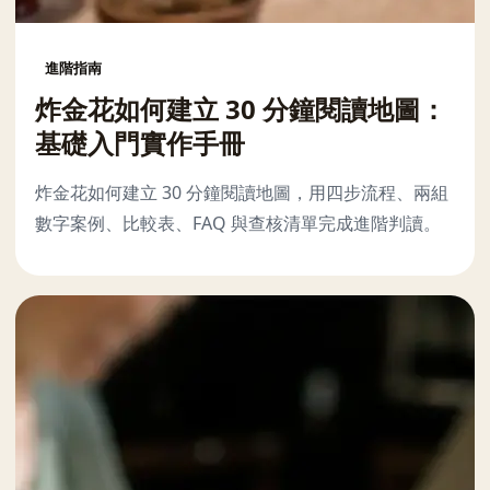
進階指南
炸金花如何建立 30 分鐘閱讀地圖：
基礎入門實作手冊
炸金花如何建立 30 分鐘閱讀地圖，用四步流程、兩組
數字案例、比較表、FAQ 與查核清單完成進階判讀。