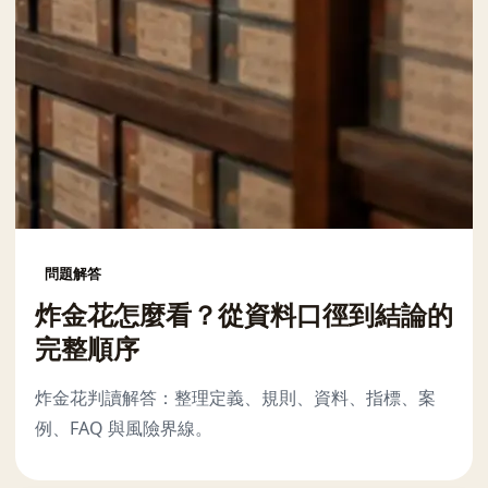
問題解答
炸金花怎麼看？從資料口徑到結論的
完整順序
炸金花判讀解答：整理定義、規則、資料、指標、案
例、FAQ 與風險界線。