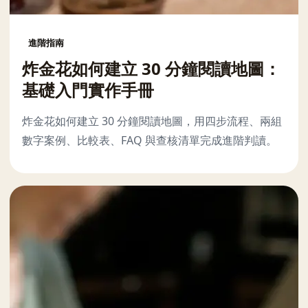
進階指南
炸金花如何建立 30 分鐘閱讀地圖：
基礎入門實作手冊
炸金花如何建立 30 分鐘閱讀地圖，用四步流程、兩組
數字案例、比較表、FAQ 與查核清單完成進階判讀。