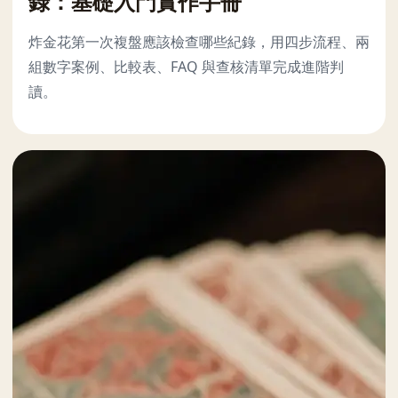
錄：基礎入門實作手冊
炸金花第一次複盤應該檢查哪些紀錄，用四步流程、兩
組數字案例、比較表、FAQ 與查核清單完成進階判
讀。