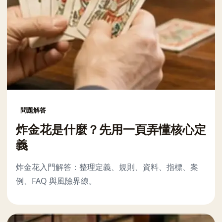
問題解答
炸金花是什麼？先用一頁弄懂核心定
義
炸金花入門解答：整理定義、規則、資料、指標、案
例、FAQ 與風險界線。