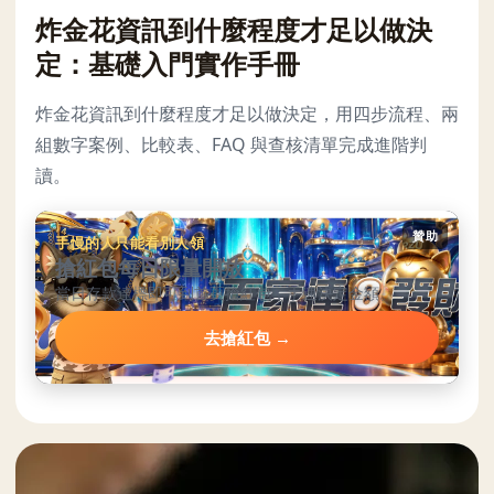
炸金花資訊到什麼程度才足以做決
定：基礎入門實作手冊
炸金花資訊到什麼程度才足以做決定，用四步流程、兩
組數字案例、比較表、FAQ 與查核清單完成進階判
讀。
贊助
手慢的人只能看別人領
搶紅包每日限量開放
當日存款達標即可到首頁搶紅包，手速決定金額。
去搶紅包 →