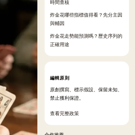
時間查核
炸金花哪些指標值得看？先分主因
與輔因
炸金花走勢能預測嗎？歷史序列的
正確用途
編輯原則
原創撰寫、標示假設、保留未知、
禁止獲利保證。
查看完整政策
合作推薦