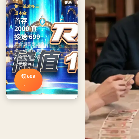
贊助
第一筆就多三
成本金
首存
2000 直
接送 699
新會員限定加
碼，碼量只要
彩金五倍，領
完就能玩。
領 699
→