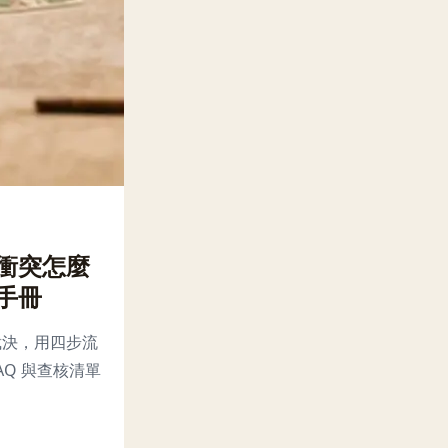
衝突怎麼
手冊
裁決，用四步流
Q 與查核清單