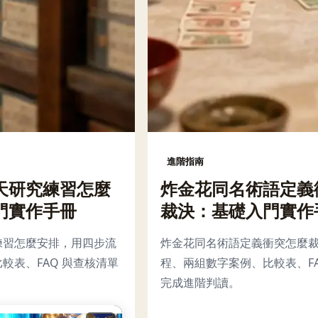
進階指南
天研究練習怎麼
炸金花同名術語定義
門實作手冊
裁決：基礎入門實作
練習怎麼安排，用四步流
炸金花同名術語定義衝突怎麼
較表、FAQ 與查核清單
程、兩組數字案例、比較表、FA
完成進階判讀。