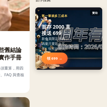
贊助
第一筆就多三成本
金
首存 2000 直
接送 699
新會員限定加碼，
碼量只要彩金五
些舊結論
倍，領完就能玩。
實作手冊
領 699 →
必須重算，用四
FAQ 與查核