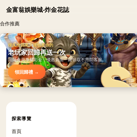
金富翁娛樂城-炸金花誌
合作推薦
很久沒回來？這包是你的
老玩家回歸再送一次
回鍋會員專屬彩金，優惠頁面一鍵領取不用問客服。
領回歸禮 →
探索導覽
首頁