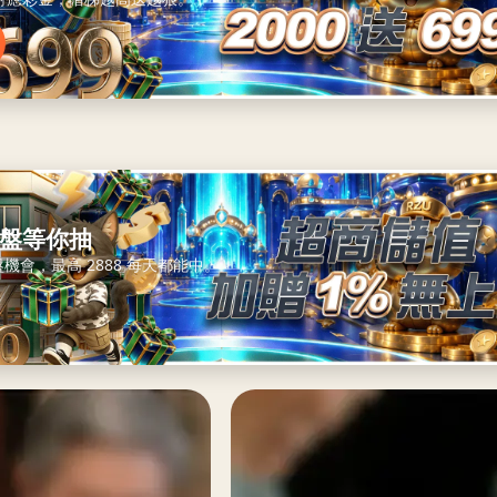
盤等你抽
盤機會，最高 2888 每天都能中。