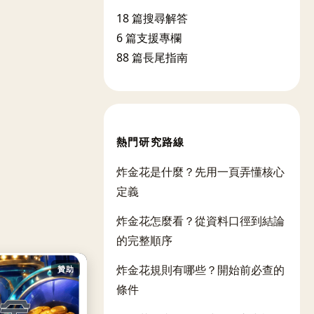
18 篇搜尋解答
6 篇支援專欄
88 篇長尾指南
熱門研究路線
炸金花是什麼？先用一頁弄懂核心
定義
炸金花怎麼看？從資料口徑到結論
的完整順序
炸金花規則有哪些？開始前必查的
贊助
條件