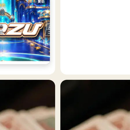
贊助
你的
送
優
問