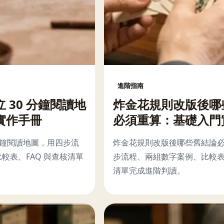
進階指南
 30 分鐘閱讀地
炸金花規則改版後哪
實作手冊
必須重算：基礎入門
 分鐘閱讀地圖，用四步流
炸金花規則改版後哪些舊結論
較表、FAQ 與查核清單
步流程、兩組數字案例、比較表、
清單完成進階判讀。