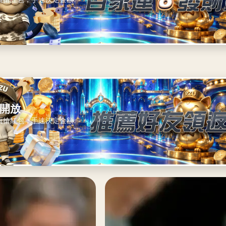
開放
頁搶紅包，手速決定金額。