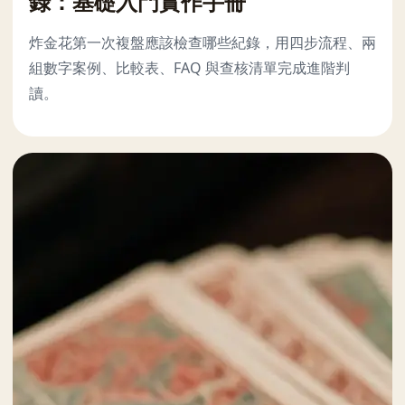
錄：基礎入門實作手冊
炸金花第一次複盤應該檢查哪些紀錄，用四步流程、兩
組數字案例、比較表、FAQ 與查核清單完成進階判
讀。