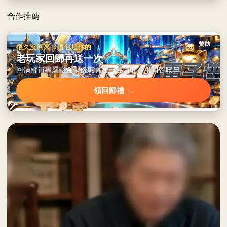
合作推薦
贊助
很久沒回來？這包是你的
老玩家回歸再送一次
回鍋會員專屬彩金，優惠頁面一鍵領取不用問客服。
領回歸禮 →