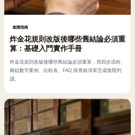
進階指南
炸金花規則改版後哪些舊結論必須重
算：基礎入門實作手冊
炸金花規則改版後哪些舊結論必須重算，用四步流程、
兩組數字案例、比較表、FAQ 與查核清單完成進階判
讀。