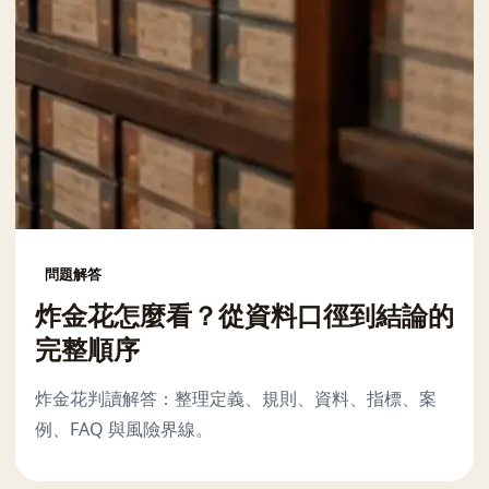
問題解答
炸金花怎麼看？從資料口徑到結論的
完整順序
炸金花判讀解答：整理定義、規則、資料、指標、案
例、FAQ 與風險界線。