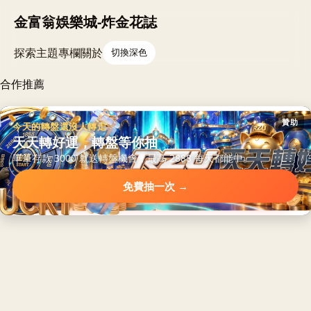
金富翁娛樂城-炸金花誌
探索
主題
專欄
關於
切換深色
合作推薦
贊助
今天的轉盤還沒人轉走
天天轉好運，轉盤等你抽
單筆存款 3000 就送轉盤機會，最高 2888 每天都能中。
免費抽一次 →