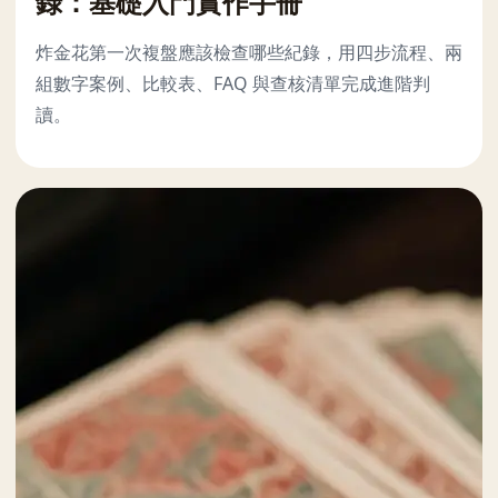
錄：基礎入門實作手冊
炸金花第一次複盤應該檢查哪些紀錄，用四步流程、兩
組數字案例、比較表、FAQ 與查核清單完成進階判
讀。