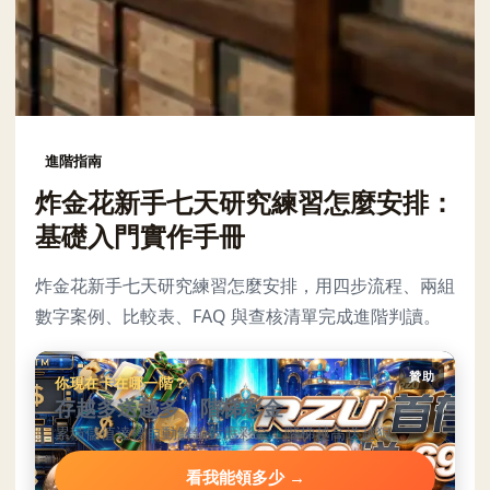
進階指南
炸金花新手七天研究練習怎麼安排：
基礎入門實作手冊
炸金花新手七天研究練習怎麼安排，用四步流程、兩組
數字案例、比較表、FAQ 與查核清單完成進階判讀。
贊助
你現在卡在哪一階？
存越多送越多，階梯彩金
累積儲值達標自動解鎖對應彩金，階梯越高送越狠。
看我能領多少 →