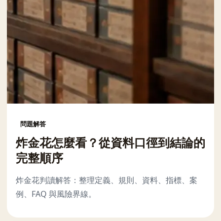
問題解答
炸金花怎麼看？從資料口徑到結論的
完整順序
炸金花判讀解答：整理定義、規則、資料、指標、案
例、FAQ 與風險界線。