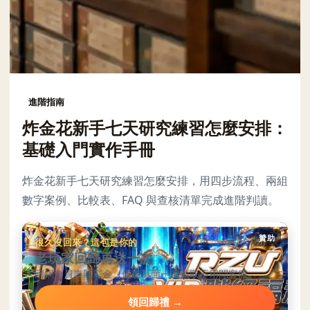
進階指南
炸金花新手七天研究練習怎麼安排：
基礎入門實作手冊
炸金花新手七天研究練習怎麼安排，用四步流程、兩組
數字案例、比較表、FAQ 與查核清單完成進階判讀。
贊助
很久沒回來？這包是你的
老玩家回歸再送一次
回鍋會員專屬彩金，優惠頁面一鍵領取不用問客服。
領回歸禮 →