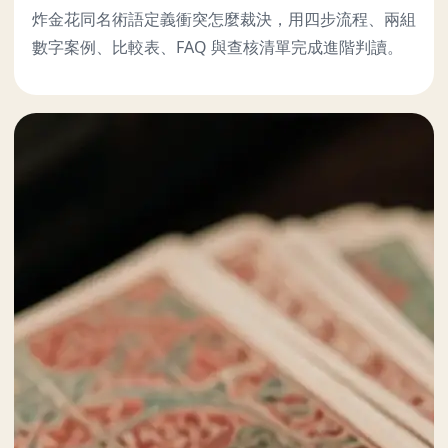
炸金花同名術語定義衝突怎麼裁決，用四步流程、兩組
數字案例、比較表、FAQ 與查核清單完成進階判讀。