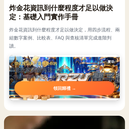
炸金花資訊到什麼程度才足以做決
定：基礎入門實作手冊
炸金花資訊到什麼程度才足以做決定，用四步流程、兩
組數字案例、比較表、FAQ 與查核清單完成進階判
讀。
贊助
很久沒回來？這包是你的
老玩家回歸再送一次
回鍋會員專屬彩金，優惠頁面一鍵領取不用問客服。
領回歸禮 →