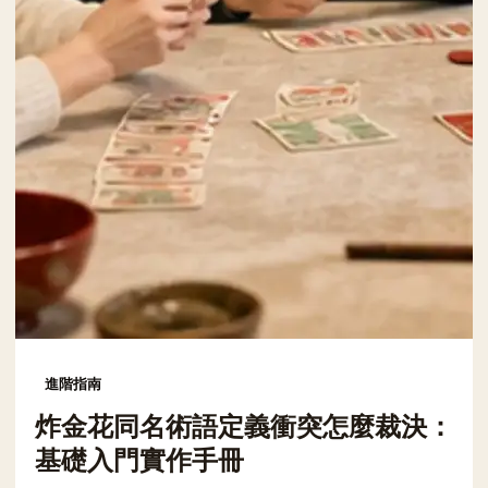
進階指南
炸金花同名術語定義衝突怎麼裁決：
基礎入門實作手冊