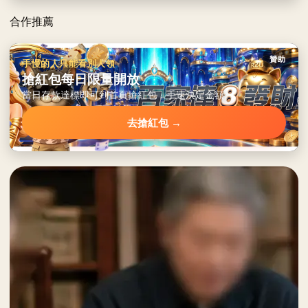
合作推薦
贊助
手慢的人只能看別人領
搶紅包每日限量開放
當日存款達標即可到首頁搶紅包，手速決定金額。
去搶紅包 →