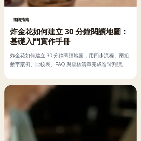
進階指南
炸金花如何建立 30 分鐘閱讀地圖：
基礎入門實作手冊
炸金花如何建立 30 分鐘閱讀地圖，用四步流程、兩組
數字案例、比較表、FAQ 與查核清單完成進階判讀。