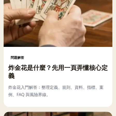
問題解答
炸金花是什麼？先用一頁弄懂核心定
義
炸金花入門解答：整理定義、規則、資料、指標、案
例、FAQ 與風險界線。