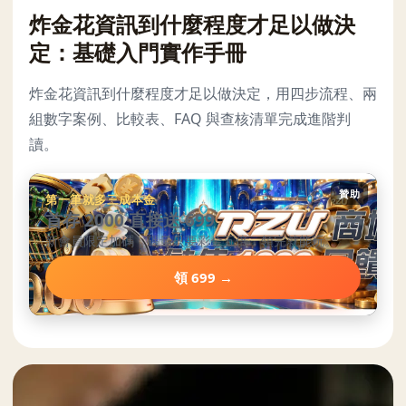
炸金花資訊到什麼程度才足以做決
定：基礎入門實作手冊
炸金花資訊到什麼程度才足以做決定，用四步流程、兩
組數字案例、比較表、FAQ 與查核清單完成進階判
讀。
贊助
第一筆就多三成本金
首存 2000 直接送 699
新會員限定加碼，碼量只要彩金五倍，領完就能玩。
領 699 →