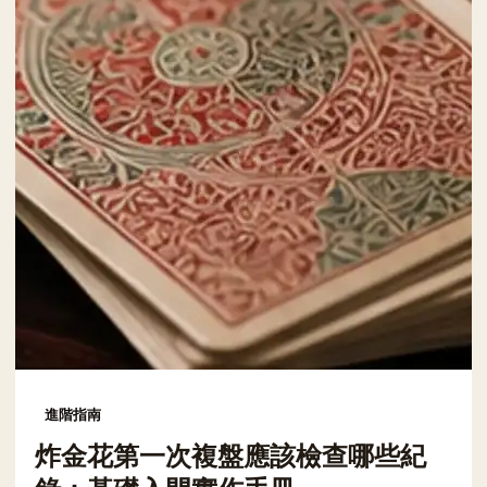
進階指南
炸金花第一次複盤應該檢查哪些紀