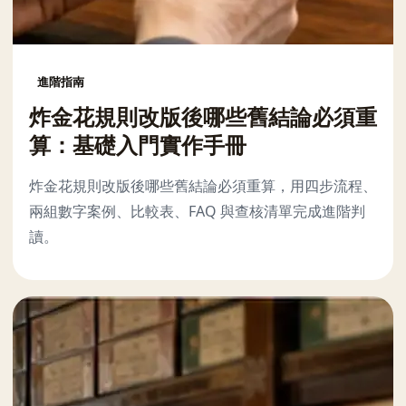
進階指南
炸金花規則改版後哪些舊結論必須重
算：基礎入門實作手冊
炸金花規則改版後哪些舊結論必須重算，用四步流程、
兩組數字案例、比較表、FAQ 與查核清單完成進階判
讀。