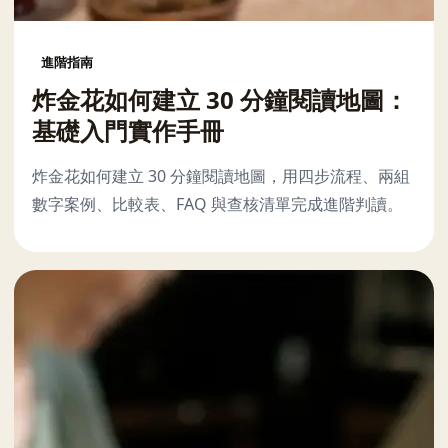
進階指南
炸金花如何建立 30 分鐘閱讀地圖：
基礎入門實作手冊
炸金花如何建立 30 分鐘閱讀地圖，用四步流程、兩組
數字案例、比較表、FAQ 與查核清單完成進階判讀。