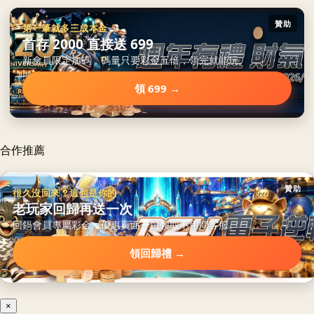
贊助
第一筆就多三成本金
首存 2000 直接送 699
新會員限定加碼，碼量只要彩金五倍，領完就能玩。
領 699 →
合作推薦
贊助
很久沒回來？這包是你的
老玩家回歸再送一次
回鍋會員專屬彩金，優惠頁面一鍵領取不用問客服。
領回歸禮 →
×