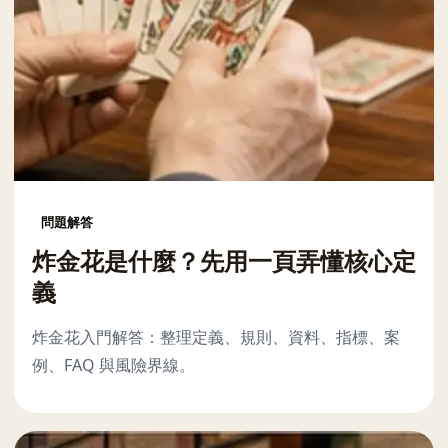
問題解答
炸金花是什麼？先用一頁弄懂核心定
義
炸金花入門解答：整理定義、規則、資料、指標、案
例、FAQ 與風險界線。