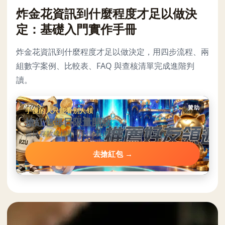
炸金花資訊到什麼程度才足以做決
定：基礎入門實作手冊
炸金花資訊到什麼程度才足以做決定，用四步流程、兩
組數字案例、比較表、FAQ 與查核清單完成進階判
讀。
贊助
手慢的人只能看別人領
搶紅包每日限量開放
當日存款達標即可到首頁搶紅包，手速決定金額。
去搶紅包 →