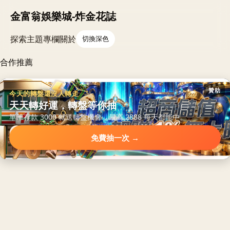
金富翁娛樂城-炸金花誌
探索
主題
專欄
關於
切換深色
合作推薦
贊助
今天的轉盤還沒人轉走
天天轉好運，轉盤等你抽
單筆存款 3000 就送轉盤機會，最高 2888 每天都能中。
免費抽一次 →