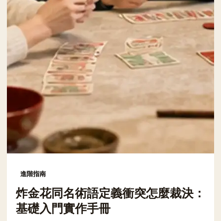
進階指南
炸金花同名術語定義衝突怎麼裁決：
基礎入門實作手冊