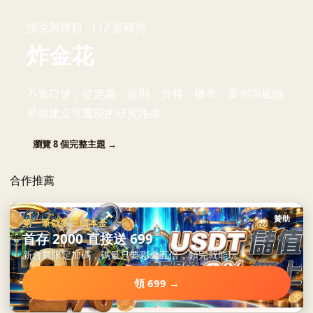
撲克與牌類 · 112 篇研究
炸金花
不靠口號，從定義、規則、資料、機率、案例與風險
界線建立可重現的研究路線。
瀏覽 8 個完整主題 →
合作推薦
贊助
第一筆就多三成本金
首存 2000 直接送 699
新會員限定加碼，碼量只要彩金五倍，領完就能玩。
領 699 →