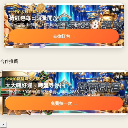
贊助
手慢的人只能看別人領
搶紅包每日限量開放
當日存款達標即可到首頁搶紅包，手速決定金額。
去搶紅包 →
合作推薦
贊助
今天的轉盤還沒人轉走
天天轉好運，轉盤等你抽
單筆存款 3000 就送轉盤機會，最高 2888 每天都能中。
免費抽一次 →
×