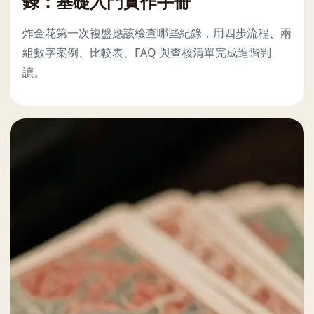
錄：基礎入門實作手冊
炸金花第一次複盤應該檢查哪些紀錄，用四步流程、兩
組數字案例、比較表、FAQ 與查核清單完成進階判
讀。