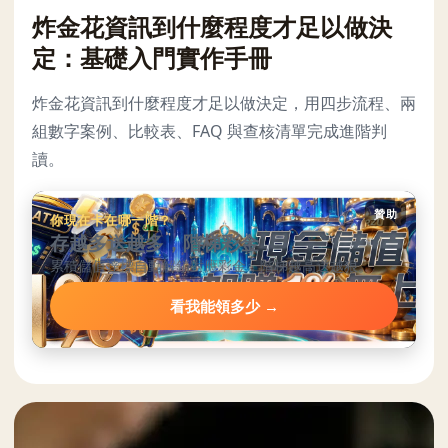
炸金花資訊到什麼程度才足以做決
定：基礎入門實作手冊
炸金花資訊到什麼程度才足以做決定，用四步流程、兩
組數字案例、比較表、FAQ 與查核清單完成進階判
讀。
贊助
你現在卡在哪一階？
存越多送越多，階梯彩金
累積儲值達標自動解鎖對應彩金，階梯越高送越狠。
看我能領多少 →