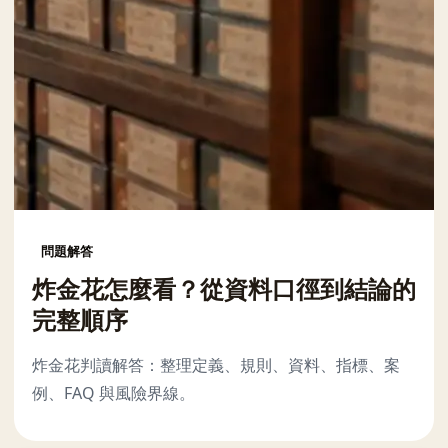
問題解答
炸金花怎麼看？從資料口徑到結論的
完整順序
炸金花判讀解答：整理定義、規則、資料、指標、案
例、FAQ 與風險界線。