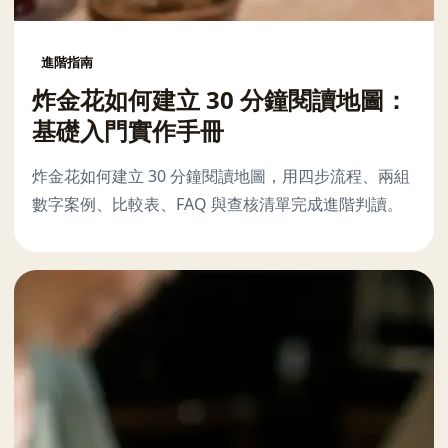
進階指南
炸金花如何建立 30 分鐘閱讀地圖：
基礎入門實作手冊
炸金花如何建立 30 分鐘閱讀地圖，用四步流程、兩組
數字案例、比較表、FAQ 與查核清單完成進階判讀。