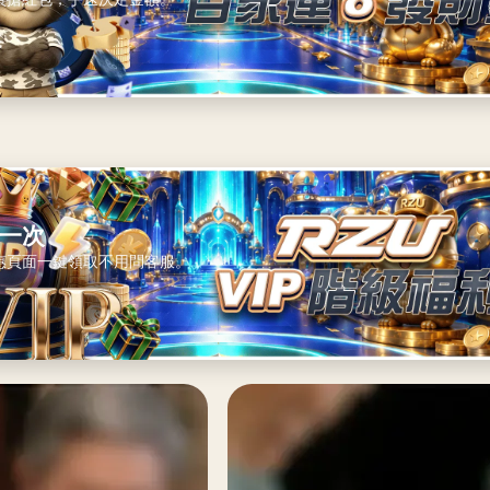
的
一次
惠頁面一鍵領取不用問客服。