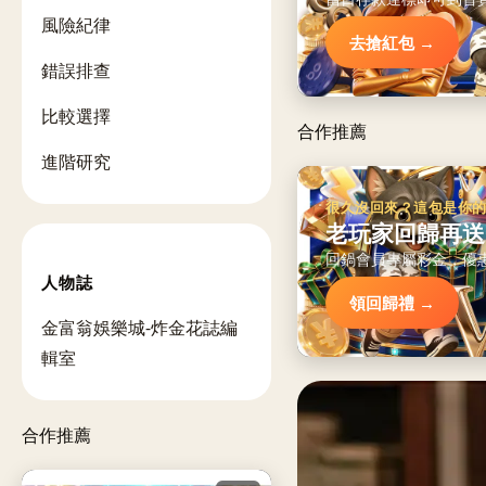
風險紀律
去搶紅包 →
錯誤排查
比較選擇
合作推薦
進階研究
很久沒回來？這包是你
老玩家回歸再送
回鍋會員專屬彩金，優
人物誌
領回歸禮 →
金富翁娛樂城-炸金花誌編
輯室
合作推薦