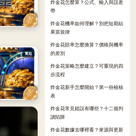
炸金花怎麼算？公式、輸入與誤差
帶
炸金花機率如何理解？別把短期結
果當規律
炸金花賠率怎麼換算？價格與機率
的差別
贊助
炸金花策略怎麼建立？可重現的四
步流程
炸金花新手怎麼開始？第一份檢核
表
炸金花常見錯誤有哪些？十二個判
讀陷阱
炸金花數據去哪裡看？來源與更新