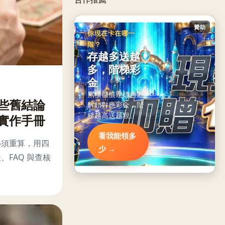
贊助
你現在卡在哪一
階？
存越多送越
多，階梯彩
金
累積儲值達標自動
些舊結論
解鎖對應彩金，階
梯越高送越狠。
實作手冊
看我能領多
必須重算，用四
少 →
FAQ 與查核