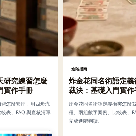
進階指南
天研究練習怎麼
炸金花同名術語定義
門實作手冊
裁決：基礎入門實作
練習怎麼安排，用四步流
炸金花同名術語定義衝突怎麼
較表、FAQ 與查核清單
程、兩組數字案例、比較表、FA
完成進階判讀。