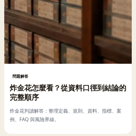
問題解答
炸金花怎麼看？從資料口徑到結論的
完整順序
炸金花判讀解答：整理定義、規則、資料、指標、案
例、FAQ 與風險界線。