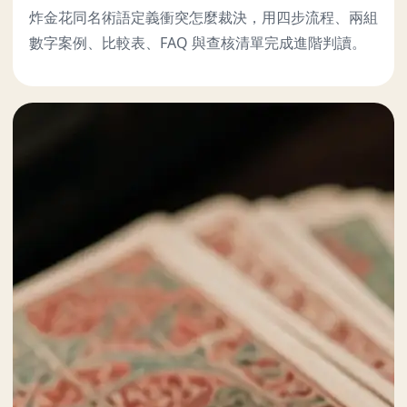
炸金花同名術語定義衝突怎麼裁決，用四步流程、兩組
數字案例、比較表、FAQ 與查核清單完成進階判讀。