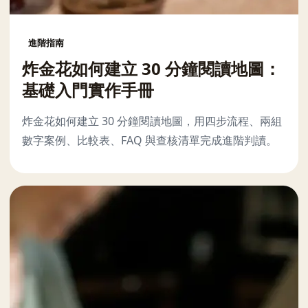
進階指南
炸金花如何建立 30 分鐘閱讀地圖：
基礎入門實作手冊
炸金花如何建立 30 分鐘閱讀地圖，用四步流程、兩組
數字案例、比較表、FAQ 與查核清單完成進階判讀。