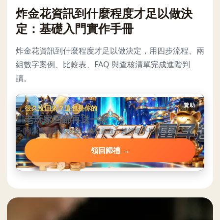
炸金花資訊到什麼程度才足以做決
定：基礎入門實作手冊
炸金花資訊到什麼程度才足以做決定，用四步流程、兩
組數字案例、比較表、FAQ 與查核清單完成進階判
讀。
贊助
很久沒回來？這包是你的
老玩家回歸再送一次
回鍋會員專屬彩金，優惠頁面一鍵領取不用問客服。
領回歸禮 →