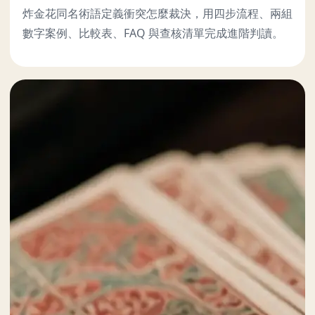
炸金花同名術語定義衝突怎麼裁決，用四步流程、兩組
數字案例、比較表、FAQ 與查核清單完成進階判讀。