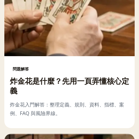
問題解答
炸金花是什麼？先用一頁弄懂核心定
義
炸金花入門解答：整理定義、規則、資料、指標、案
例、FAQ 與風險界線。