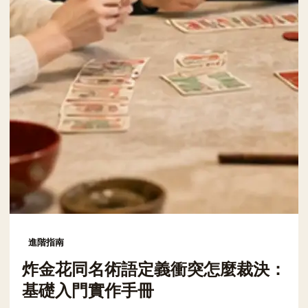
進階指南
炸金花同名術語定義衝突怎麼裁決：
基礎入門實作手冊