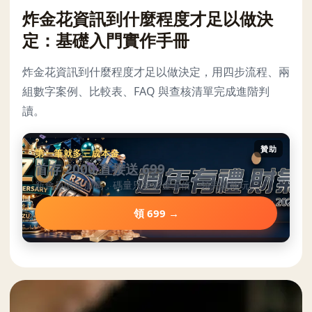
炸金花資訊到什麼程度才足以做決
定：基礎入門實作手冊
炸金花資訊到什麼程度才足以做決定，用四步流程、兩
組數字案例、比較表、FAQ 與查核清單完成進階判
讀。
贊助
第一筆就多三成本金
首存 2000 直接送 699
新會員限定加碼，碼量只要彩金五倍，領完就能玩。
領 699 →