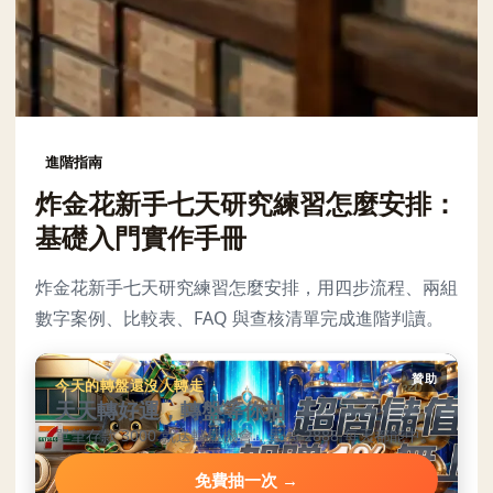
進階指南
炸金花新手七天研究練習怎麼安排：
基礎入門實作手冊
炸金花新手七天研究練習怎麼安排，用四步流程、兩組
數字案例、比較表、FAQ 與查核清單完成進階判讀。
贊助
今天的轉盤還沒人轉走
天天轉好運，轉盤等你抽
單筆存款 3000 就送轉盤機會，最高 2888 每天都能中。
免費抽一次 →