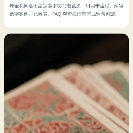
炸金花同名術語定義衝突怎麼裁決，用四步流程、兩組
數字案例、比較表、FAQ 與查核清單完成進階判讀。