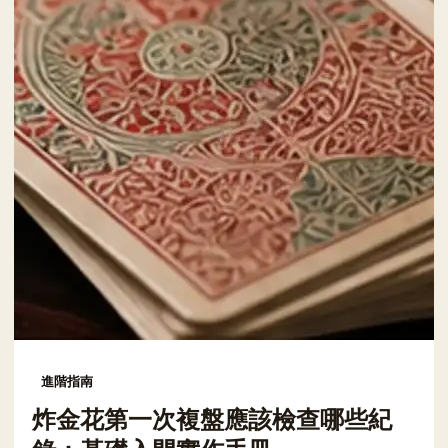
進階指南
炸金花第一次複盤應該檢查哪些紀