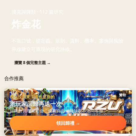
撲克與牌類 · 112 篇研究
炸金花
不靠口號，從定義、規則、資料、機率、案例與風險
界線建立可重現的研究路線。
瀏覽 8 個完整主題 →
合作推薦
贊助
很久沒回來？這包是你的
老玩家回歸再送一次
回鍋會員專屬彩金，優惠頁面一鍵領取不用問客服。
領回歸禮 →