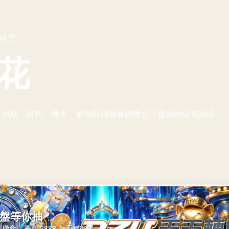
篇研究
花
、規則、資料、機率、案例與風險界線建立可重現的研究路線。
盤等你抽
盤機會，最高 2888 每天都能中。