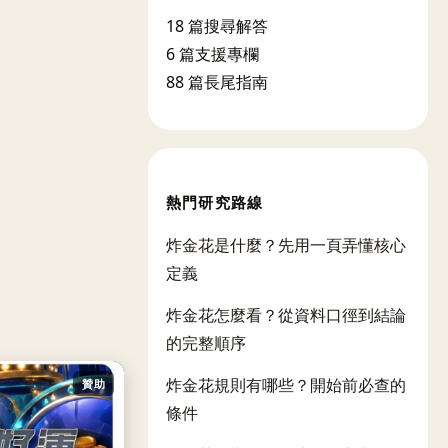
18 篇搜尋解答
6 篇支援專欄
88 篇長尾指南
熱門研究路線
炸金花是什麼？先用一頁弄懂核心
定義
炸金花怎麼看？從資料口徑到結論
的完整順序
炸金花規則有哪些？開始前必查的
贊助
條件