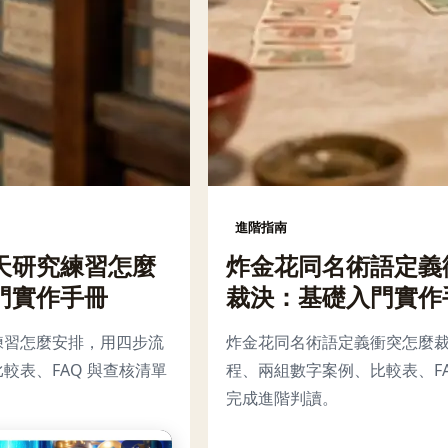
進階指南
天研究練習怎麼
炸金花同名術語定義
門實作手冊
裁決：基礎入門實作
練習怎麼安排，用四步流
炸金花同名術語定義衝突怎麼
較表、FAQ 與查核清單
程、兩組數字案例、比較表、FA
完成進階判讀。