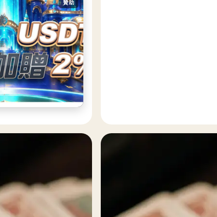
贊助
接
量
就