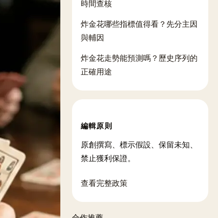
時間查核
炸金花哪些指標值得看？先分主因
與輔因
炸金花走勢能預測嗎？歷史序列的
正確用途
編輯原則
原創撰寫、標示假設、保留未知、
禁止獲利保證。
查看完整政策
合作推薦