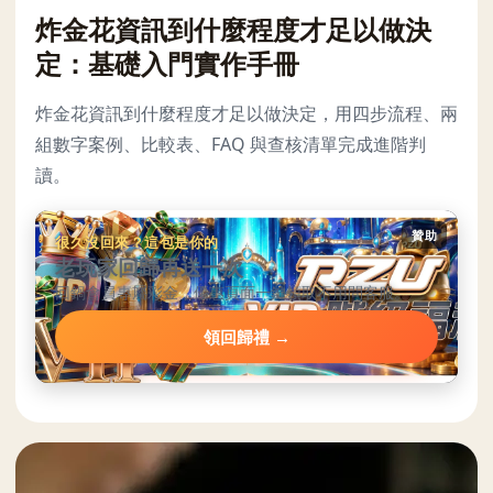
炸金花資訊到什麼程度才足以做決
定：基礎入門實作手冊
炸金花資訊到什麼程度才足以做決定，用四步流程、兩
組數字案例、比較表、FAQ 與查核清單完成進階判
讀。
贊助
很久沒回來？這包是你的
老玩家回歸再送一次
回鍋會員專屬彩金，優惠頁面一鍵領取不用問客服。
領回歸禮 →