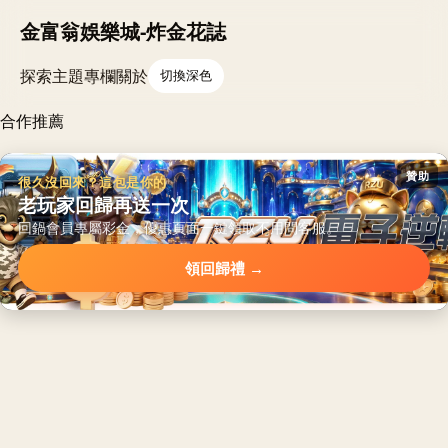
金富翁娛樂城-炸金花誌
探索
主題
專欄
關於
切換深色
合作推薦
贊助
很久沒回來？這包是你的
老玩家回歸再送一次
回鍋會員專屬彩金，優惠頁面一鍵領取不用問客服。
領回歸禮 →