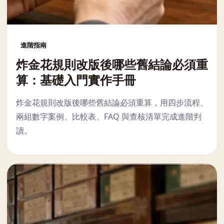
進階指南
炸金花規則改版後哪些舊結論必須重
算：基礎入門實作手冊
炸金花規則改版後哪些舊結論必須重算，用四步流程、
兩組數字案例、比較表、FAQ 與查核清單完成進階判
讀。