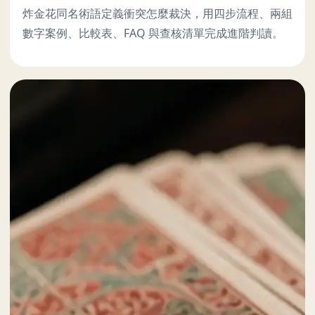
炸金花同名術語定義衝突怎麼裁決，用四步流程、兩組
數字案例、比較表、FAQ 與查核清單完成進階判讀。