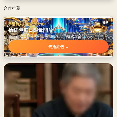
合作推薦
贊助
手慢的人只能看別人領
搶紅包每日限量開放
當日存款達標即可到首頁搶紅包，手速決定金額。
去搶紅包 →