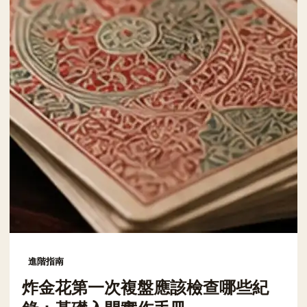
進階指南
炸金花第一次複盤應該檢查哪些紀