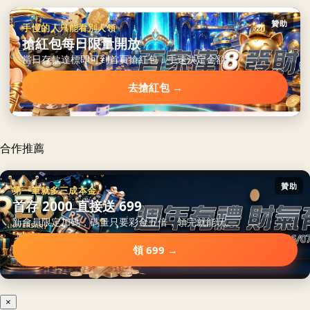
贊助
手慢的人只能看別人領
搶紅包每日限量開放
當日存款達標即可到首頁搶紅包，手速決定金額。
去搶紅包 →
合作推薦
贊助
第一筆就多三成本金
首存 2000 直接送 699
新會員限定加碼，碼量只要彩金五倍，領完就能玩。
領 699 →
×