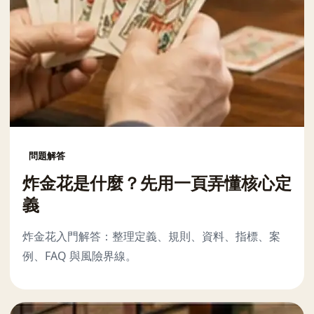
問題解答
炸金花是什麼？先用一頁弄懂核心定
義
炸金花入門解答：整理定義、規則、資料、指標、案
例、FAQ 與風險界線。