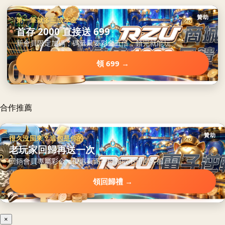
贊助
第一筆就多三成本金
首存 2000 直接送 699
新會員限定加碼，碼量只要彩金五倍，領完就能玩。
領 699 →
合作推薦
贊助
很久沒回來？這包是你的
老玩家回歸再送一次
回鍋會員專屬彩金，優惠頁面一鍵領取不用問客服。
領回歸禮 →
×