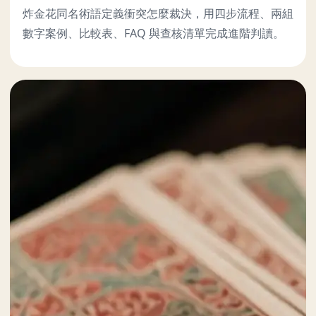
炸金花同名術語定義衝突怎麼裁決，用四步流程、兩組
數字案例、比較表、FAQ 與查核清單完成進階判讀。