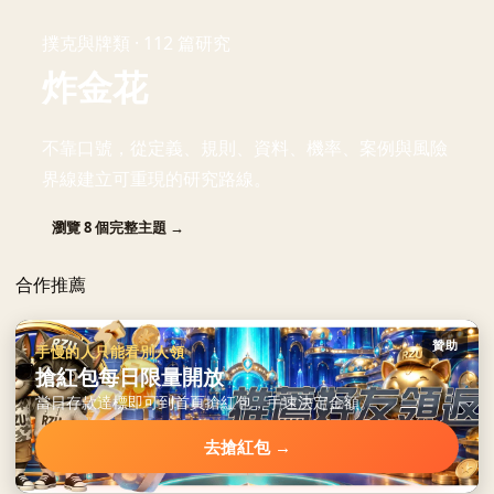
撲克與牌類 · 112 篇研究
炸金花
不靠口號，從定義、規則、資料、機率、案例與風險
界線建立可重現的研究路線。
瀏覽 8 個完整主題 →
合作推薦
贊助
手慢的人只能看別人領
搶紅包每日限量開放
當日存款達標即可到首頁搶紅包，手速決定金額。
去搶紅包 →