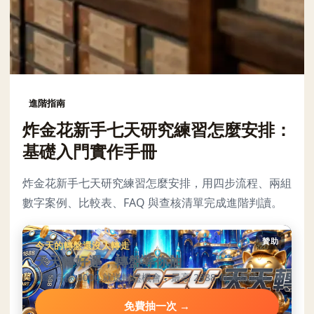
進階指南
炸金花新手七天研究練習怎麼安排：
基礎入門實作手冊
炸金花新手七天研究練習怎麼安排，用四步流程、兩組
數字案例、比較表、FAQ 與查核清單完成進階判讀。
贊助
今天的轉盤還沒人轉走
天天轉好運，轉盤等你抽
單筆存款 3000 就送轉盤機會，最高 2888 每天都能中。
免費抽一次 →