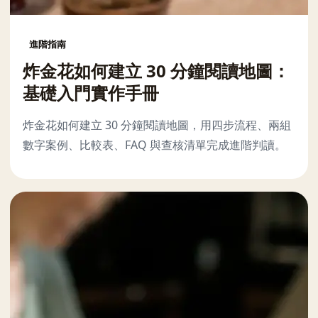
進階指南
炸金花如何建立 30 分鐘閱讀地圖：
基礎入門實作手冊
炸金花如何建立 30 分鐘閱讀地圖，用四步流程、兩組
數字案例、比較表、FAQ 與查核清單完成進階判讀。