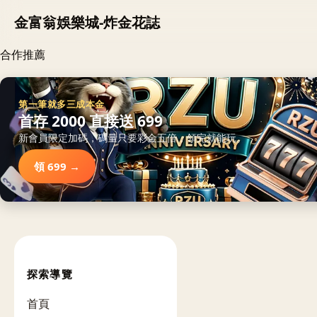
金富翁娛樂城-炸金花誌
合作推薦
第一筆就多三成本金
首存 2000 直接送 699
新會員限定加碼，碼量只要彩金五倍，領完就能玩。
領 699 →
探索導覽
首頁