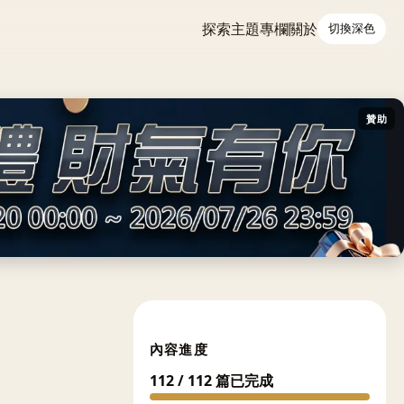
探索
主題
專欄
關於
切換深色
贊助
內容進度
112 / 112 篇已完成