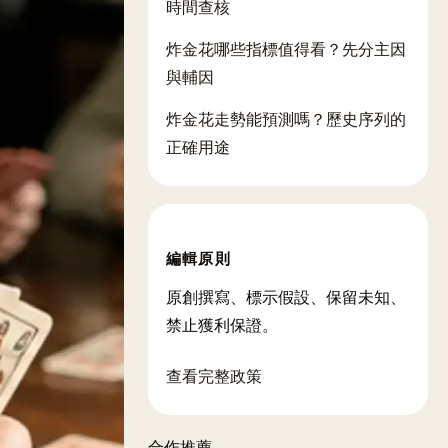
時間查核
炸金花哪些指標值得看？先分主因
與輔因
炸金花走勢能預測嗎？歷史序列的
正確用途
編輯原則
原創撰寫、標示假設、保留未知、
禁止獲利保證。
查看完整政策
合作推薦