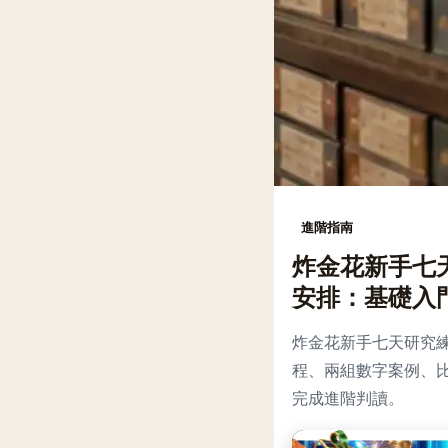
進階指南
炸金花新手七
安排：基礎入
炸金花新手七天研究
程、兩組數字案例、比
完成進階判讀。