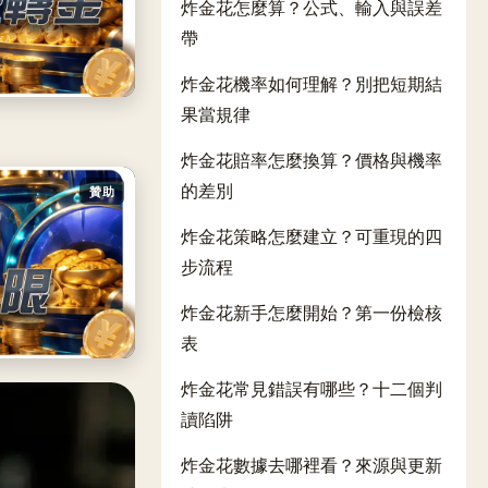
炸金花怎麼算？公式、輸入與誤差
帶
炸金花機率如何理解？別把短期結
果當規律
炸金花賠率怎麼換算？價格與機率
的差別
贊助
炸金花策略怎麼建立？可重現的四
步流程
炸金花新手怎麼開始？第一份檢核
表
炸金花常見錯誤有哪些？十二個判
讀陷阱
炸金花數據去哪裡看？來源與更新