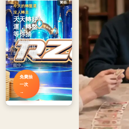
贊助
今天的轉盤還
沒人轉走
天天轉好
運，轉盤
等你抽
單筆存款
3000 就送轉
盤機會，最高
2888 每天都
能中。
免費抽
一次
→