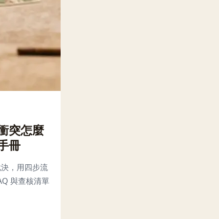
衝突怎麼
手冊
裁決，用四步流
Q 與查核清單