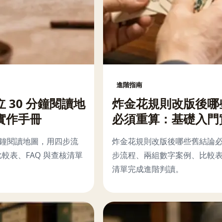
進階指南
 30 分鐘閱讀地
炸金花規則改版後哪
實作手冊
必須重算：基礎入門
 分鐘閱讀地圖，用四步流
炸金花規則改版後哪些舊結論
較表、FAQ 與查核清單
步流程、兩組數字案例、比較表、
清單完成進階判讀。