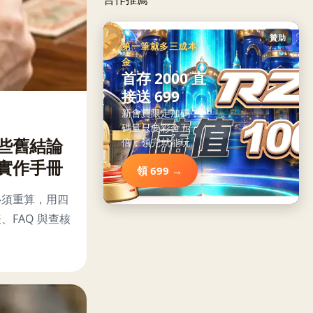
贊助
第一筆就多三成本
金
首存 2000 直
接送 699
新會員限定加碼，
碼量只要彩金五
些舊結論
倍，領完就能玩。
實作手冊
領 699 →
必須重算，用四
FAQ 與查核