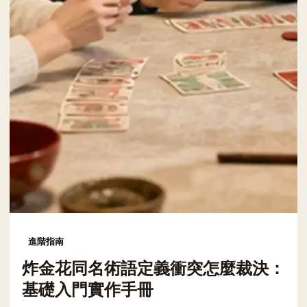
進階指南
炸金花同名術語定義衝突怎麼裁決：
基礎入門實作手冊