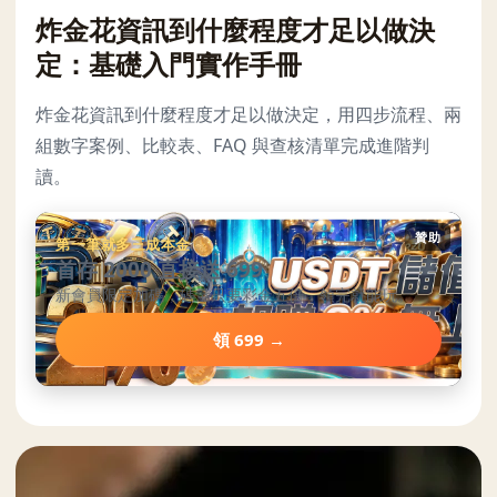
炸金花資訊到什麼程度才足以做決
定：基礎入門實作手冊
炸金花資訊到什麼程度才足以做決定，用四步流程、兩
組數字案例、比較表、FAQ 與查核清單完成進階判
讀。
贊助
第一筆就多三成本金
首存 2000 直接送 699
新會員限定加碼，碼量只要彩金五倍，領完就能玩。
領 699 →