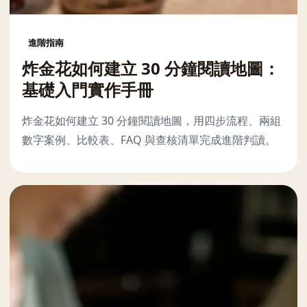
進階指南
炸金花如何建立 30 分鐘閱讀地圖：
基礎入門實作手冊
炸金花如何建立 30 分鐘閱讀地圖，用四步流程、兩組
數字案例、比較表、FAQ 與查核清單完成進階判讀。