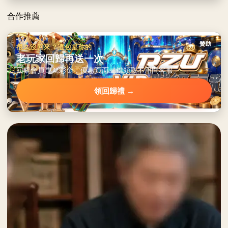
合作推薦
贊助
很久沒回來？這包是你的
老玩家回歸再送一次
回鍋會員專屬彩金，優惠頁面一鍵領取不用問客服。
領回歸禮 →