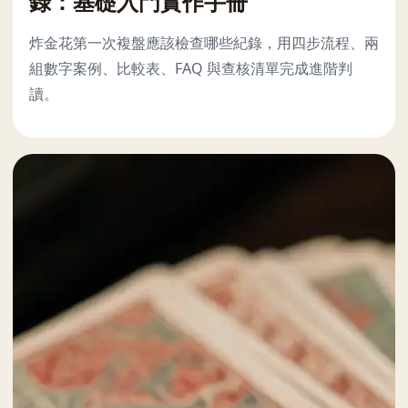
錄：基礎入門實作手冊
炸金花第一次複盤應該檢查哪些紀錄，用四步流程、兩
組數字案例、比較表、FAQ 與查核清單完成進階判
讀。