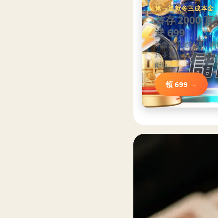
第一筆就多三成本金
首存 2000 直
送 699
新會員限定加碼，碼
只要彩金五倍，領完
能玩。
領 699 →