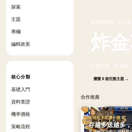
探索
主題
撲克與牌類 · 112 
炸金
專欄
編輯政策
不靠口號，從定義
核心分類
瀏覽 8 個完整主題 →
基礎入門
合作推薦
資料查證
機率價格
你現在卡在哪一階？
存越多送越多，
策略流程
累積儲值達標自動解鎖