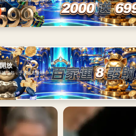
開放
頁搶紅包，手速決定金額。