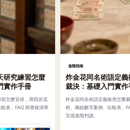
進階指南
天研究練習怎麼
炸金花同名術語定義
門實作手冊
裁決：基礎入門實作
練習怎麼安排，用四步流
炸金花同名術語定義衝突怎麼
較表、FAQ 與查核清單
程、兩組數字案例、比較表、FA
完成進階判讀。