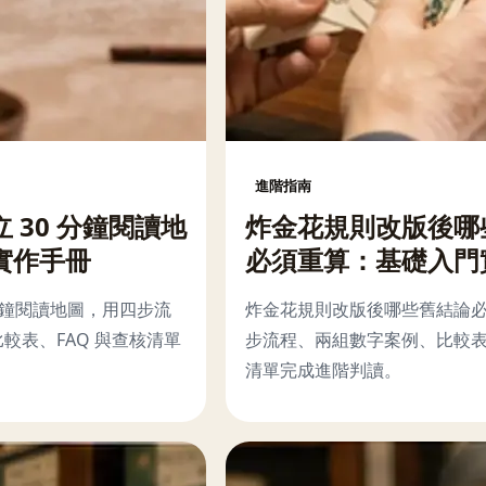
進階指南
 30 分鐘閱讀地
炸金花規則改版後哪
實作手冊
必須重算：基礎入門
 分鐘閱讀地圖，用四步流
炸金花規則改版後哪些舊結論
較表、FAQ 與查核清單
步流程、兩組數字案例、比較表、
清單完成進階判讀。