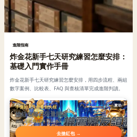
進階指南
炸金花新手七天研究練習怎麼安排：
基礎入門實作手冊
炸金花新手七天研究練習怎麼安排，用四步流程、兩組
數字案例、比較表、FAQ 與查核清單完成進階判讀。
贊助
手慢的人只能看別人領
搶紅包每日限量開放
當日存款達標即可到首頁搶紅包，手速決定金額。
去搶紅包 →