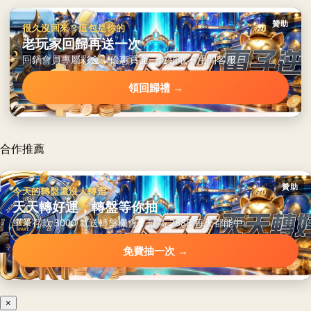
贊助
很久沒回來？這包是你的
老玩家回歸再送一次
回鍋會員專屬彩金，優惠頁面一鍵領取不用問客服。
領回歸禮 →
合作推薦
贊助
今天的轉盤還沒人轉走
天天轉好運，轉盤等你抽
單筆存款 3000 就送轉盤機會，最高 2888 每天都能中。
免費抽一次 →
×