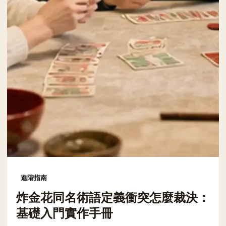
進階指南
炸金花同名術語定義衝突怎麼裁決：
基礎入門實作手冊