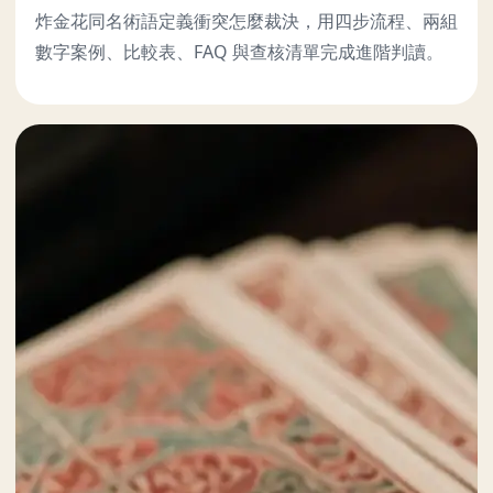
炸金花同名術語定義衝突怎麼裁決，用四步流程、兩組
數字案例、比較表、FAQ 與查核清單完成進階判讀。