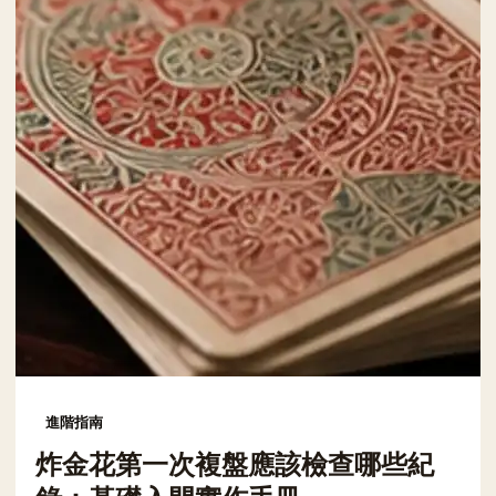
進階指南
炸金花第一次複盤應該檢查哪些紀