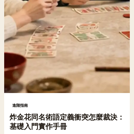
進階指南
炸金花同名術語定義衝突怎麼裁決：
基礎入門實作手冊