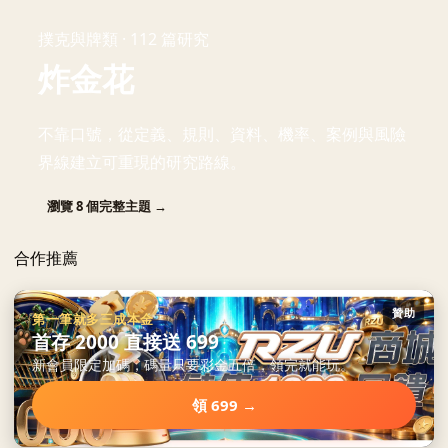
撲克與牌類 · 112 篇研究
炸金花
不靠口號，從定義、規則、資料、機率、案例與風險
界線建立可重現的研究路線。
瀏覽 8 個完整主題 →
合作推薦
贊助
第一筆就多三成本金
首存 2000 直接送 699
新會員限定加碼，碼量只要彩金五倍，領完就能玩。
領 699 →