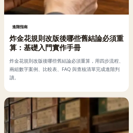
進階指南
炸金花規則改版後哪些舊結論必須重
算：基礎入門實作手冊
炸金花規則改版後哪些舊結論必須重算，用四步流程、
兩組數字案例、比較表、FAQ 與查核清單完成進階判
讀。