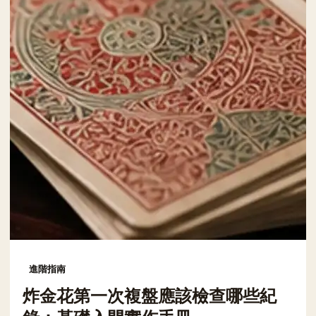
進階指南
炸金花第一次複盤應該檢查哪些紀