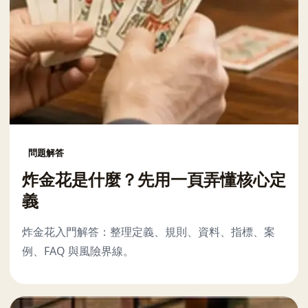
問題解答
炸金花是什麼？先用一頁弄懂核心定
義
炸金花入門解答：整理定義、規則、資料、指標、案
例、FAQ 與風險界線。