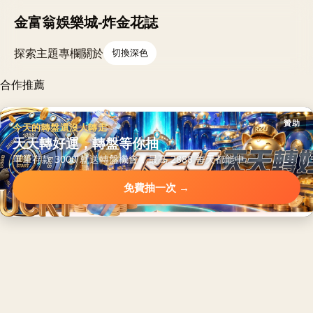
金富翁娛樂城-炸金花誌
探索
主題
專欄
關於
切換深色
合作推薦
贊助
今天的轉盤還沒人轉走
天天轉好運，轉盤等你抽
單筆存款 3000 就送轉盤機會，最高 2888 每天都能中。
免費抽一次 →