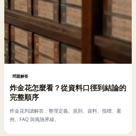
問題解答
炸金花怎麼看？從資料口徑到結論的
完整順序
炸金花判讀解答：整理定義、規則、資料、指標、案
例、FAQ 與風險界線。