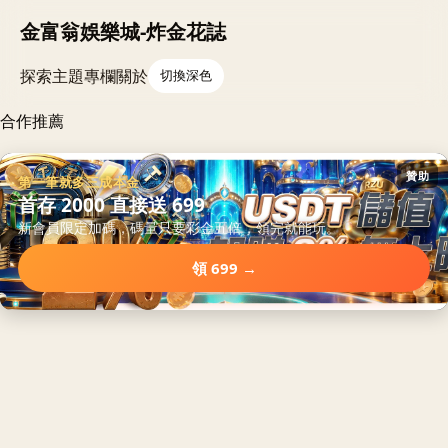
金富翁娛樂城-炸金花誌
探索
主題
專欄
關於
切換深色
合作推薦
贊助
第一筆就多三成本金
首存 2000 直接送 699
新會員限定加碼，碼量只要彩金五倍，領完就能玩。
領 699 →