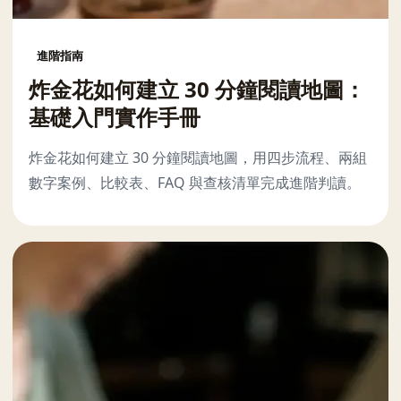
進階指南
炸金花如何建立 30 分鐘閱讀地圖：
基礎入門實作手冊
炸金花如何建立 30 分鐘閱讀地圖，用四步流程、兩組
數字案例、比較表、FAQ 與查核清單完成進階判讀。