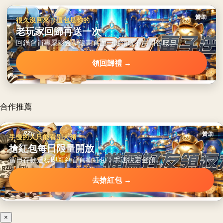
贊助
很久沒回來？這包是你的
老玩家回歸再送一次
回鍋會員專屬彩金，優惠頁面一鍵領取不用問客服。
領回歸禮 →
合作推薦
贊助
手慢的人只能看別人領
搶紅包每日限量開放
當日存款達標即可到首頁搶紅包，手速決定金額。
去搶紅包 →
×