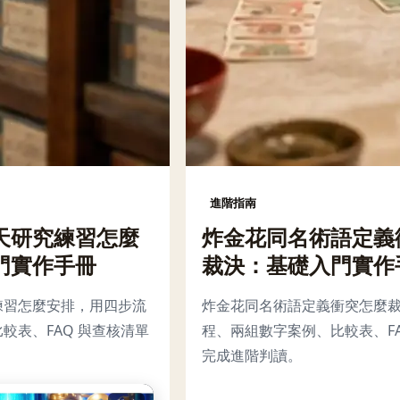
進階指南
天研究練習怎麼
炸金花同名術語定義
門實作手冊
裁決：基礎入門實作
練習怎麼安排，用四步流
炸金花同名術語定義衝突怎麼
較表、FAQ 與查核清單
程、兩組數字案例、比較表、FA
完成進階判讀。