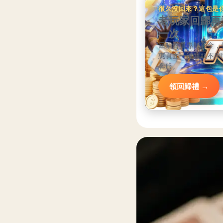
很久沒回來？這包是
老玩家回歸再
一次
回鍋會員專屬彩金，
惠頁面一鍵領取不用
客服。
領回歸禮 →