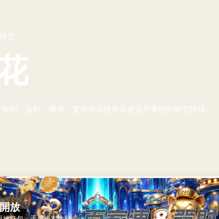
篇研究
花
、規則、資料、機率、案例與風險界線建立可重現的研究路線。
開放
頁搶紅包，手速決定金額。