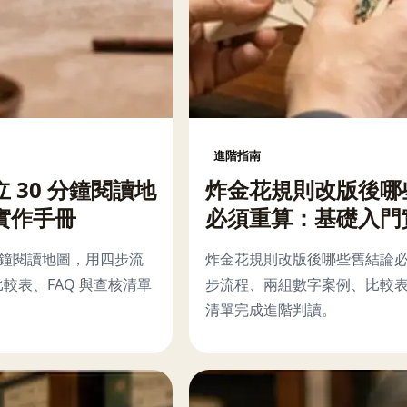
進階指南
 30 分鐘閱讀地
炸金花規則改版後哪
實作手冊
必須重算：基礎入門
 分鐘閱讀地圖，用四步流
炸金花規則改版後哪些舊結論
較表、FAQ 與查核清單
步流程、兩組數字案例、比較表、
清單完成進階判讀。