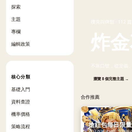
探索
主題
撲克與牌類 · 112 
炸金
專欄
編輯政策
不靠口號，從定義
核心分類
瀏覽 8 個完整主題 →
基礎入門
合作推薦
資料查證
機率價格
手慢的人只能看別人領
搶紅包每日限量
策略流程
當日存款達標即可到首