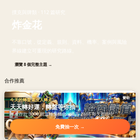
撲克與牌類 · 112 篇研究
炸金花
不靠口號，從定義、規則、資料、機率、案例與風險
界線建立可重現的研究路線。
瀏覽 8 個完整主題 →
合作推薦
贊助
今天的轉盤還沒人轉走
天天轉好運，轉盤等你抽
單筆存款 3000 就送轉盤機會，最高 2888 每天都能中。
免費抽一次 →