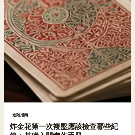
進階指南
炸金花第一次複盤應該檢查哪些紀