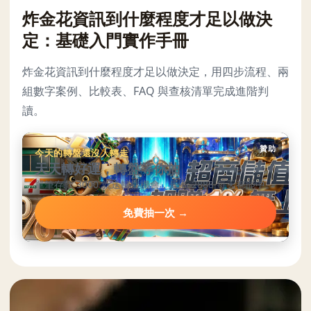
炸金花資訊到什麼程度才足以做決
定：基礎入門實作手冊
炸金花資訊到什麼程度才足以做決定，用四步流程、兩
組數字案例、比較表、FAQ 與查核清單完成進階判
讀。
贊助
今天的轉盤還沒人轉走
天天轉好運，轉盤等你抽
單筆存款 3000 就送轉盤機會，最高 2888 每天都能中。
免費抽一次 →