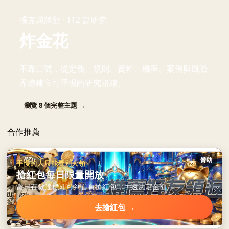
撲克與牌類 · 112 篇研究
炸金花
不靠口號，從定義、規則、資料、機率、案例與風險
界線建立可重現的研究路線。
瀏覽 8 個完整主題 →
合作推薦
贊助
手慢的人只能看別人領
搶紅包每日限量開放
當日存款達標即可到首頁搶紅包，手速決定金額。
去搶紅包 →