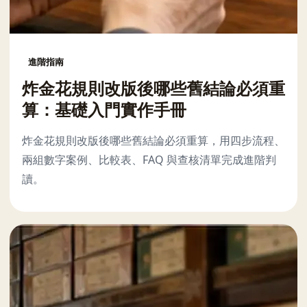
進階指南
炸金花規則改版後哪些舊結論必須重
算：基礎入門實作手冊
炸金花規則改版後哪些舊結論必須重算，用四步流程、
兩組數字案例、比較表、FAQ 與查核清單完成進階判
讀。