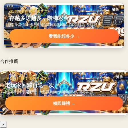
贊助
你現在卡在哪一階？
存越多送越多，階梯彩金
累積儲值達標自動解鎖對應彩金，階梯越高送越狠。
看我能領多少 →
合作推薦
贊助
很久沒回來？這包是你的
老玩家回歸再送一次
回鍋會員專屬彩金，優惠頁面一鍵領取不用問客服。
領回歸禮 →
×