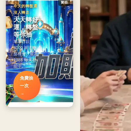
贊助
今天的轉盤還
沒人轉走
天天轉好
運，轉盤
等你抽
單筆存款
3000 就送轉
盤機會，最高
2888 每天都
能中。
免費抽
一次
→