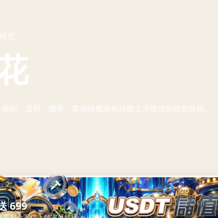
篇研究
花
、規則、資料、機率、案例與風險界線建立可重現的研究路線。
送 699
只要彩金五倍，領完就能玩。