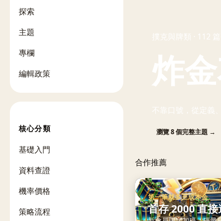
探索
主題
撲克與牌類 · 112 
炸金
專欄
編輯政策
不靠口號，從定義
核心分類
瀏覽 8 個完整主題 →
基礎入門
合作推薦
資料查證
機率價格
第一筆就多三成本金
首存 2000 直接
策略流程
新會員限定加碼，碼量