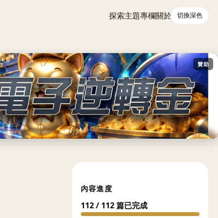
探索
主題
專欄
關於
切換深色
贊助
內容進度
112 / 112 篇已完成