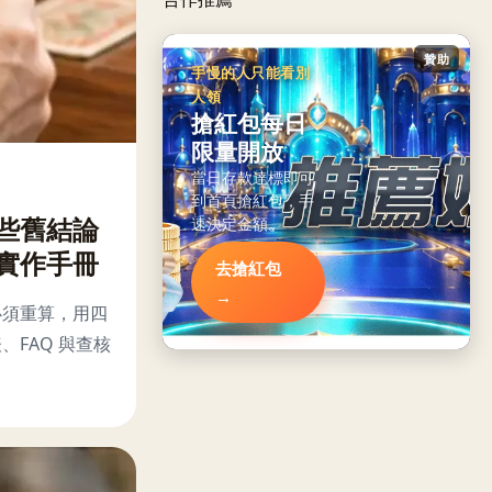
贊助
手慢的人只能看別
人領
搶紅包每日
限量開放
當日存款達標即可
到首頁搶紅包，手
些舊結論
速決定金額。
實作手冊
去搶紅包
→
必須重算，用四
FAQ 與查核