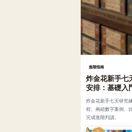
進階指南
炸金花新手七
安排：基礎入
炸金花新手七天研究
程、兩組數字案例、比
完成進階判讀。