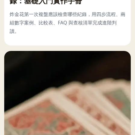
錄：基礎入門實作手冊
炸金花第一次複盤應該檢查哪些紀錄，用四步流程、兩
組數字案例、比較表、FAQ 與查核清單完成進階判
讀。