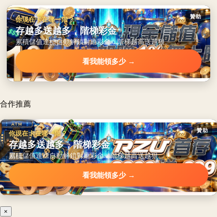
贊助
你現在卡在哪一階？
存越多送越多，階梯彩金
累積儲值達標自動解鎖對應彩金，階梯越高送越狠。
看我能領多少 →
合作推薦
贊助
你現在卡在哪一階？
存越多送越多，階梯彩金
累積儲值達標自動解鎖對應彩金，階梯越高送越狠。
看我能領多少 →
×