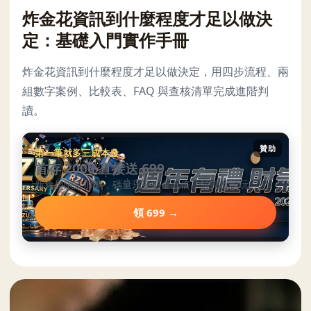
炸金花資訊到什麼程度才足以做決
定：基礎入門實作手冊
炸金花資訊到什麼程度才足以做決定，用四步流程、兩
組數字案例、比較表、FAQ 與查核清單完成進階判
讀。
贊助
第一筆就多三成本金
首存 2000 直接送 699
新會員限定加碼，碼量只要彩金五倍，領完就能玩。
領 699 →