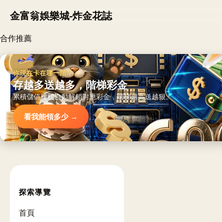
金富翁娛樂城-炸金花誌
合作推薦
你現在卡在哪一階？
存越多送越多，階梯彩金
累積儲值達標自動解鎖對應彩金，階梯越高送越狠。
看我能領多少 →
探索導覽
首頁