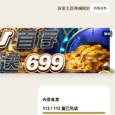
探索
主題
專欄
關於
切換深色
贊助
內容進度
112 / 112 篇已完成