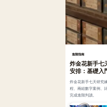
進階指南
炸金花新手七
安排：基礎入
炸金花新手七天研究
程、兩組數字案例、比
完成進階判讀。