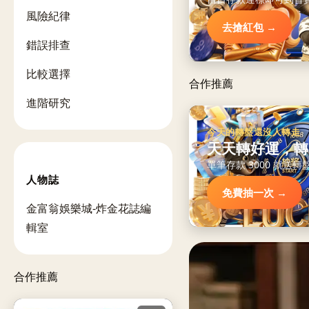
風險紀律
去搶紅包 →
錯誤排查
比較選擇
合作推薦
進階研究
今天的轉盤還沒人轉走
天天轉好運，轉
單筆存款 3000 就送轉
人物誌
免費抽一次 →
金富翁娛樂城-炸金花誌編
輯室
合作推薦