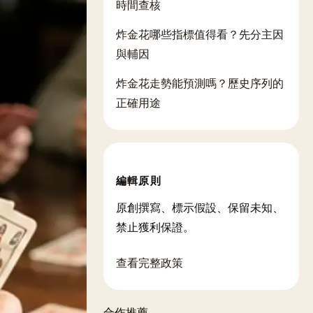
時間查核
炸金花哪些指標值得看？先分主因
與輔因
炸金花走勢能預測嗎？歷史序列的
正確用途
編輯原則
原創撰寫、標示假設、保留未知、
禁止獲利保證。
查看完整政策
合作推薦