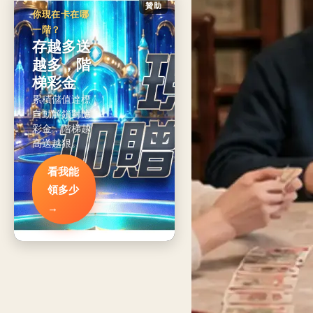
贊助
你現在卡在哪
一階？
存越多送
越多，階
梯彩金
累積儲值達標
自動解鎖對應
彩金，階梯越
高送越狠。
看我能
領多少
→