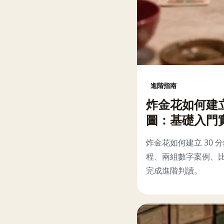
進階指南
炸金花如何建立
圖：基礎入門
炸金花如何建立 30
程、兩組數字案例、比
完成進階判讀。