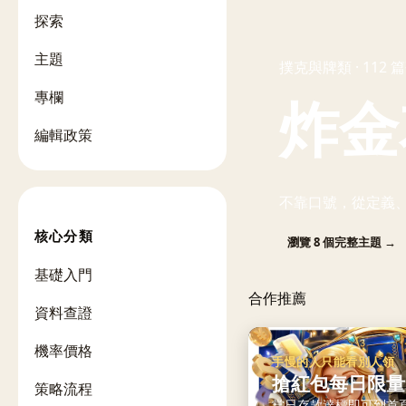
探索
主題
撲克與牌類 · 112 
炸金
專欄
編輯政策
不靠口號，從定義
核心分類
瀏覽 8 個完整主題 →
基礎入門
合作推薦
資料查證
機率價格
手慢的人只能看別人領
搶紅包每日限量
策略流程
當日存款達標即可到首