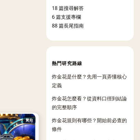
18 篇搜尋解答
6 篇支援專欄
88 篇長尾指南
熱門研究路線
炸金花是什麼？先用一頁弄懂核心
定義
炸金花怎麼看？從資料口徑到結論
的完整順序
炸金花規則有哪些？開始前必查的
贊助
條件