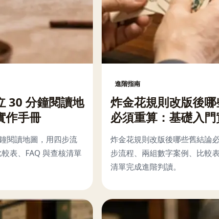
進階指南
 30 分鐘閱讀地
炸金花規則改版後哪
實作手冊
必須重算：基礎入門
 分鐘閱讀地圖，用四步流
炸金花規則改版後哪些舊結論
較表、FAQ 與查核清單
步流程、兩組數字案例、比較表、
清單完成進階判讀。