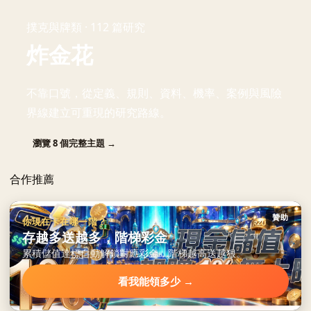
撲克與牌類 · 112 篇研究
炸金花
不靠口號，從定義、規則、資料、機率、案例與風險
界線建立可重現的研究路線。
瀏覽 8 個完整主題 →
合作推薦
贊助
你現在卡在哪一階？
存越多送越多，階梯彩金
累積儲值達標自動解鎖對應彩金，階梯越高送越狠。
看我能領多少 →