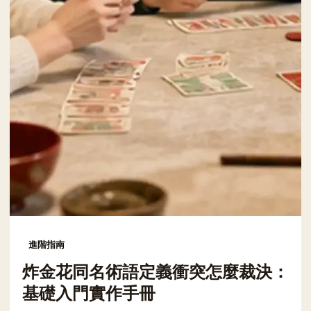
進階指南
炸金花同名術語定義衝突怎麼裁決：
基礎入門實作手冊