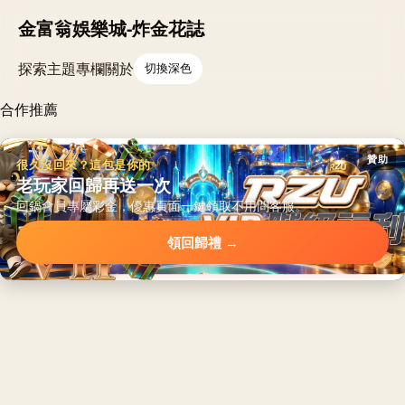
金富翁娛樂城-炸金花誌
探索
主題
專欄
關於
切換深色
合作推薦
贊助
很久沒回來？這包是你的
老玩家回歸再送一次
回鍋會員專屬彩金，優惠頁面一鍵領取不用問客服。
領回歸禮 →