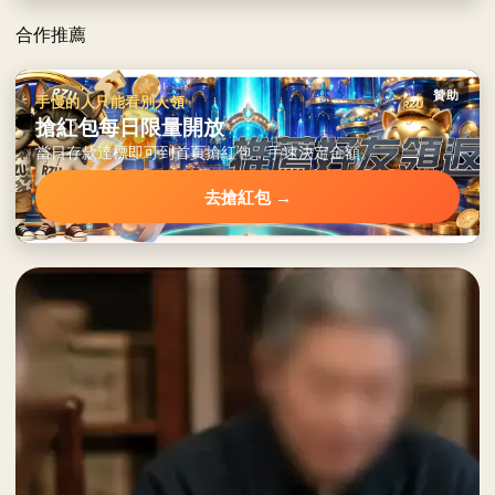
合作推薦
贊助
手慢的人只能看別人領
搶紅包每日限量開放
當日存款達標即可到首頁搶紅包，手速決定金額。
去搶紅包 →