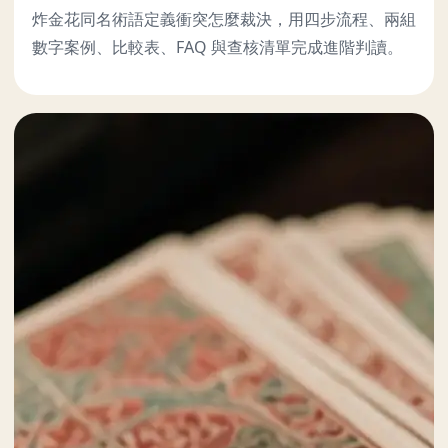
炸金花同名術語定義衝突怎麼裁決，用四步流程、兩組
數字案例、比較表、FAQ 與查核清單完成進階判讀。