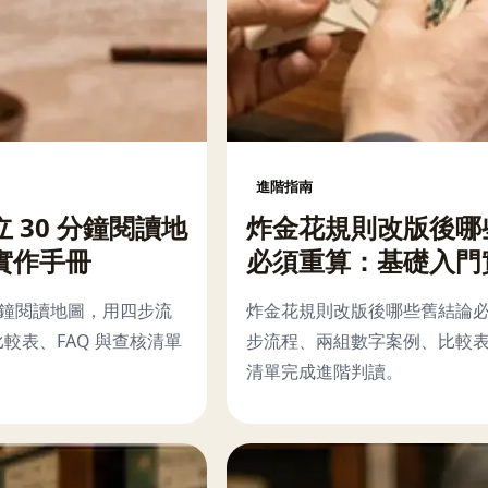
進階指南
 30 分鐘閱讀地
炸金花規則改版後哪
實作手冊
必須重算：基礎入門
 分鐘閱讀地圖，用四步流
炸金花規則改版後哪些舊結論
較表、FAQ 與查核清單
步流程、兩組數字案例、比較表、
清單完成進階判讀。