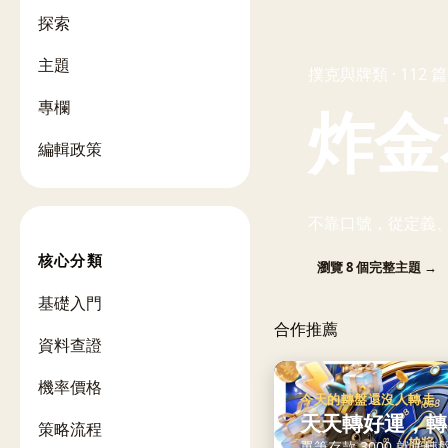
探索
主題
撲克與牌類 · 112 
炸金
專欄
編輯政策
不靠口號，從定義
核心分類
瀏覽 8 個完整主題 →
基礎入門
合作推薦
資料查證
機率價格
今天的轉盤還沒人轉走
天天轉好運，轉
策略流程
單筆存款 3000 就送轉