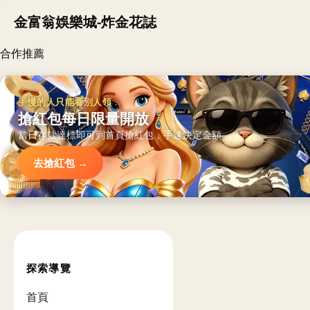
金富翁娛樂城-炸金花誌
合作推薦
手慢的人只能看別人領
搶紅包每日限量開放
當日存款達標即可到首頁搶紅包，手速決定金額。
去搶紅包 →
探索導覽
首頁