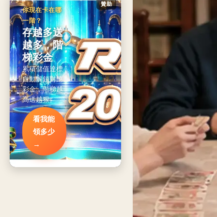
贊助
你現在卡在哪
一階？
存越多送
越多，階
梯彩金
累積儲值達標
自動解鎖對應
彩金，階梯越
高送越狠。
看我能
領多少
→