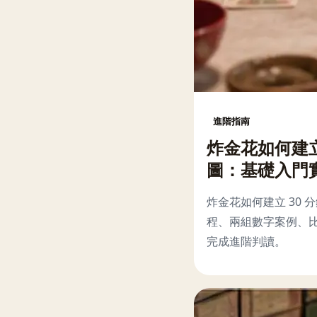
進階指南
炸金花如何建立
圖：基礎入門
炸金花如何建立 30
程、兩組數字案例、比
完成進階判讀。