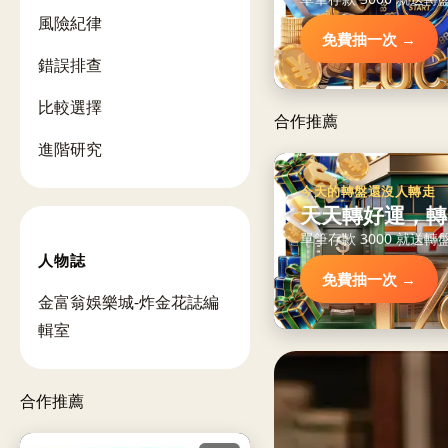
風險紀律
免費抽一次 →
錯誤排查
比較選擇
合作推薦
進階研究
今天的轉盤還沒人轉走
天天轉好運，轉
單筆存款 3000 就送轉
人物誌
免費抽一次 →
金富翁娛樂城-炸金花誌編
輯室
合作推薦