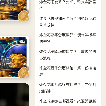
炸金花怎麼算？公式、輸入與誤差
帶
炸金花機率如何理解？別把短期結
果當規律
炸金花賠率怎麼換算？價格與機率
的差別
贊助
炸金花策略怎麼建立？可重現的四
步流程
炸金花新手怎麼開始？第一份檢核
表
炸金花常見錯誤有哪些？十二個判
讀陷阱
炸金花數據去哪裡看？來源與更新