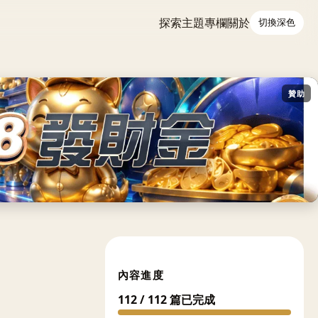
探索
主題
專欄
關於
切換深色
贊助
內容進度
112 / 112 篇已完成