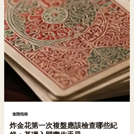
進階指南
炸金花第一次複盤應該檢查哪些紀