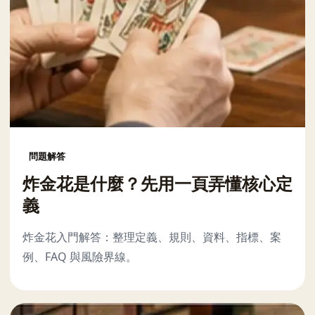
問題解答
炸金花是什麼？先用一頁弄懂核心定
義
炸金花入門解答：整理定義、規則、資料、指標、案
例、FAQ 與風險界線。