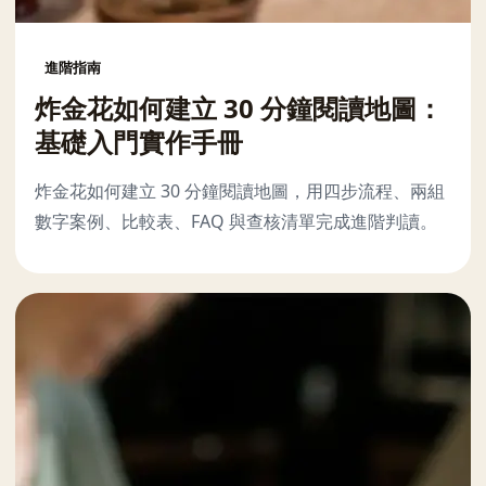
進階指南
炸金花如何建立 30 分鐘閱讀地圖：
基礎入門實作手冊
炸金花如何建立 30 分鐘閱讀地圖，用四步流程、兩組
數字案例、比較表、FAQ 與查核清單完成進階判讀。