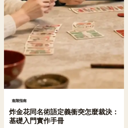
進階指南
炸金花同名術語定義衝突怎麼裁決：
基礎入門實作手冊