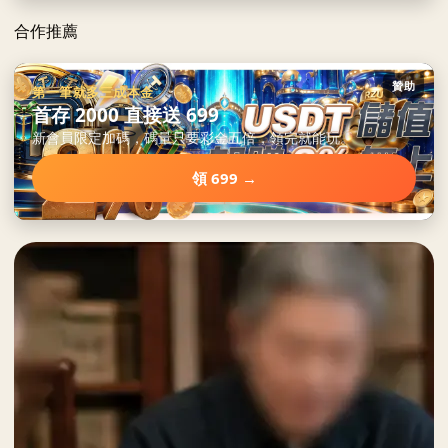
合作推薦
贊助
第一筆就多三成本金
首存 2000 直接送 699
新會員限定加碼，碼量只要彩金五倍，領完就能玩。
領 699 →