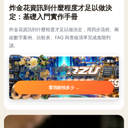
炸金花資訊到什麼程度才足以做決
定：基礎入門實作手冊
炸金花資訊到什麼程度才足以做決定，用四步流程、兩
組數字案例、比較表、FAQ 與查核清單完成進階判
讀。
贊助
你現在卡在哪一階？
存越多送越多，階梯彩金
累積儲值達標自動解鎖對應彩金，階梯越高送越狠。
看我能領多少 →