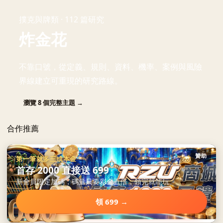
撲克與牌類 · 112 篇研究
炸金花
不靠口號，從定義、規則、資料、機率、案例與風險
界線建立可重現的研究路線。
瀏覽 8 個完整主題 →
合作推薦
贊助
第一筆就多三成本金
首存 2000 直接送 699
新會員限定加碼，碼量只要彩金五倍，領完就能玩。
領 699 →