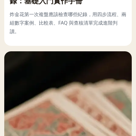
錄：基礎入門實作手冊
炸金花第一次複盤應該檢查哪些紀錄，用四步流程、兩
組數字案例、比較表、FAQ 與查核清單完成進階判
讀。