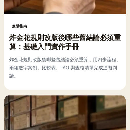
進階指南
炸金花規則改版後哪些舊結論必須重
算：基礎入門實作手冊
炸金花規則改版後哪些舊結論必須重算，用四步流程、
兩組數字案例、比較表、FAQ 與查核清單完成進階判
讀。