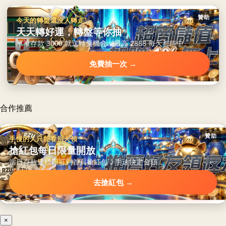
贊助
今天的轉盤還沒人轉走
天天轉好運，轉盤等你抽
單筆存款 3000 就送轉盤機會，最高 2888 每天都能中。
免費抽一次 →
合作推薦
贊助
手慢的人只能看別人領
搶紅包每日限量開放
當日存款達標即可到首頁搶紅包，手速決定金額。
去搶紅包 →
×