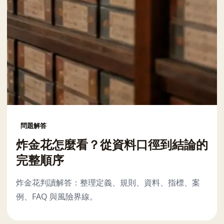
問題解答
炸金花怎麼看？從資料口徑到結論的
完整順序
炸金花判讀解答：整理定義、規則、資料、指標、案
例、FAQ 與風險界線。