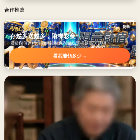
合作推薦
贊助
你現在卡在哪一階？
存越多送越多，階梯彩金
累積儲值達標自動解鎖對應彩金，階梯越高送越狠。
看我能領多少 →