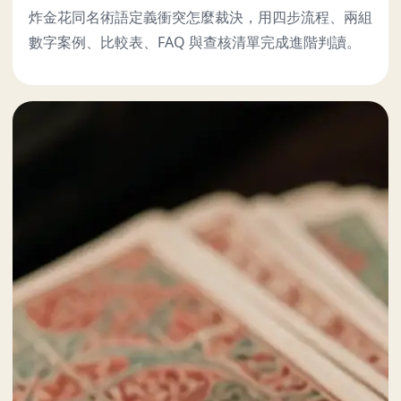
炸金花同名術語定義衝突怎麼裁決，用四步流程、兩組
數字案例、比較表、FAQ 與查核清單完成進階判讀。