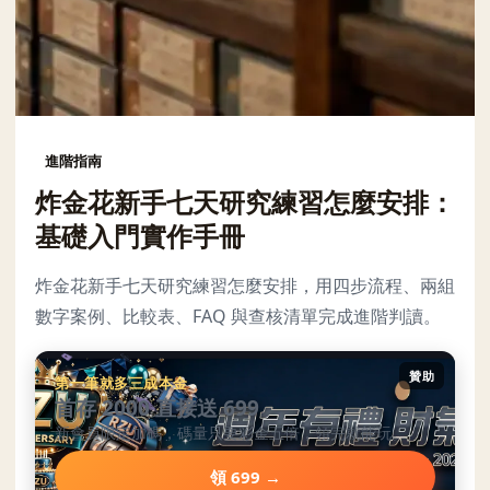
進階指南
炸金花新手七天研究練習怎麼安排：
基礎入門實作手冊
炸金花新手七天研究練習怎麼安排，用四步流程、兩組
數字案例、比較表、FAQ 與查核清單完成進階判讀。
贊助
第一筆就多三成本金
首存 2000 直接送 699
新會員限定加碼，碼量只要彩金五倍，領完就能玩。
領 699 →