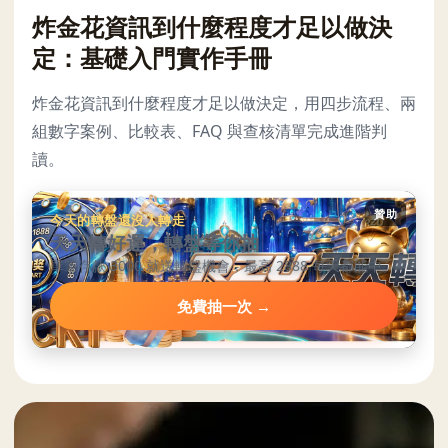
炸金花資訊到什麼程度才足以做決
定：基礎入門實作手冊
炸金花資訊到什麼程度才足以做決定，用四步流程、兩
組數字案例、比較表、FAQ 與查核清單完成進階判
讀。
贊助
今天的轉盤還沒人轉走
天天轉好運，轉盤等你抽
單筆存款 3000 就送轉盤機會，最高 2888 每天都能中。
免費抽一次 →