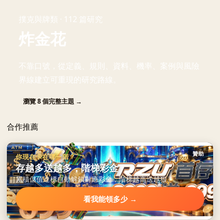
撲克與牌類 · 112 篇研究
炸金花
不靠口號，從定義、規則、資料、機率、案例與風險
界線建立可重現的研究路線。
瀏覽 8 個完整主題 →
合作推薦
贊助
你現在卡在哪一階？
存越多送越多，階梯彩金
累積儲值達標自動解鎖對應彩金，階梯越高送越狠。
看我能領多少 →