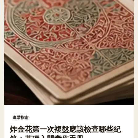
進階指南
炸金花第一次複盤應該檢查哪些紀