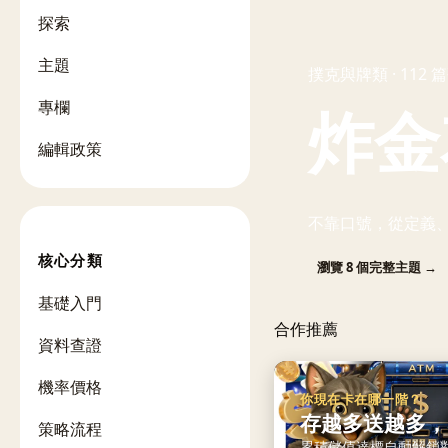
探索
主題
撲克與牌類 · 112 
炸金
專欄
編輯政策
不靠口號，從定義
核心分類
瀏覽 8 個完整主題 →
基礎入門
合作推薦
資料查證
機率價格
你現在卡在哪一階？
存越多送越多，
策略流程
累積儲值達標自動解鎖