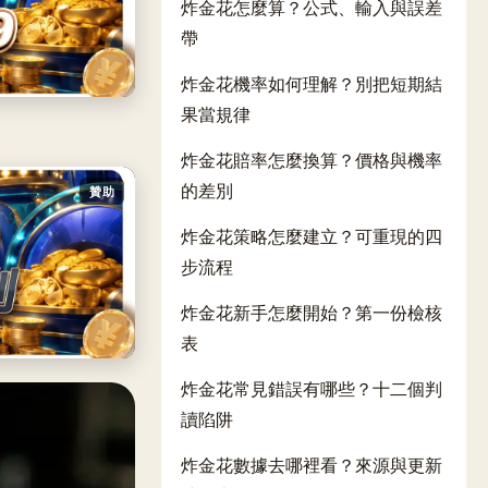
炸金花怎麼算？公式、輸入與誤差
帶
炸金花機率如何理解？別把短期結
果當規律
炸金花賠率怎麼換算？價格與機率
的差別
贊助
炸金花策略怎麼建立？可重現的四
步流程
炸金花新手怎麼開始？第一份檢核
表
炸金花常見錯誤有哪些？十二個判
讀陷阱
炸金花數據去哪裡看？來源與更新