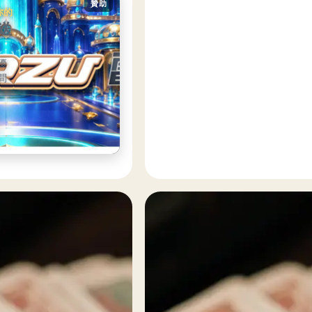
贊助
你的
送
優
問