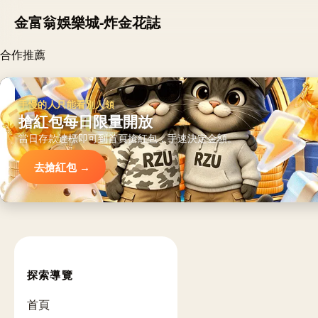
金富翁娛樂城-炸金花誌
合作推薦
手慢的人只能看別人領
搶紅包每日限量開放
當日存款達標即可到首頁搶紅包，手速決定金額。
去搶紅包 →
探索導覽
首頁