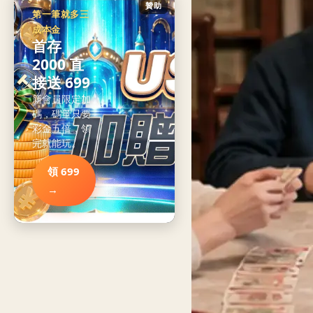
贊助
第一筆就多三
成本金
首存
2000 直
接送 699
新會員限定加
碼，碼量只要
彩金五倍，領
完就能玩。
領 699
→