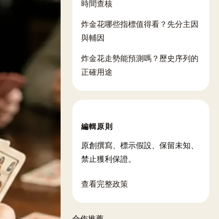
時間查核
炸金花哪些指標值得看？先分主因
與輔因
炸金花走勢能預測嗎？歷史序列的
正確用途
編輯原則
原創撰寫、標示假設、保留未知、
禁止獲利保證。
查看完整政策
合作推薦