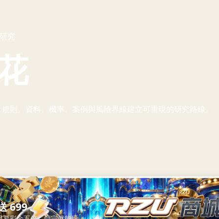
篇研究
花
、規則、資料、機率、案例與風險界線建立可重現的研究路線。
送 699
只要彩金五倍，領完就能玩。