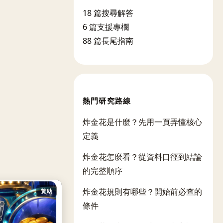
18 篇搜尋解答
6 篇支援專欄
88 篇長尾指南
熱門研究路線
炸金花是什麼？先用一頁弄懂核心
定義
炸金花怎麼看？從資料口徑到結論
的完整順序
炸金花規則有哪些？開始前必查的
贊助
條件