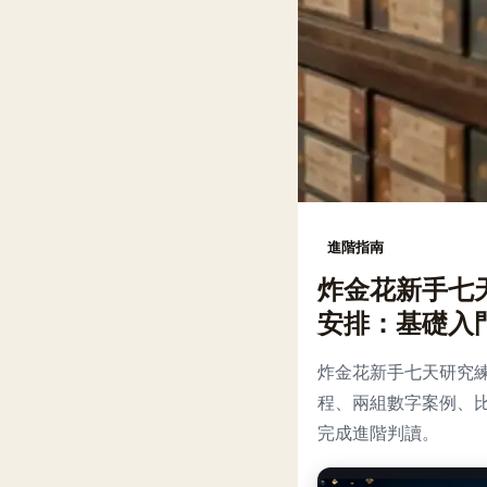
進階指南
炸金花新手七
安排：基礎入
炸金花新手七天研究
程、兩組數字案例、比
完成進階判讀。