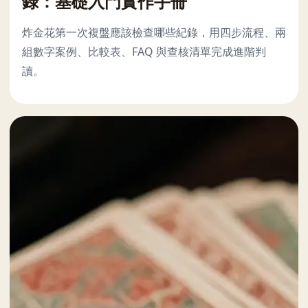
錄：基礎入門實作手冊
炸金花第一次複盤應該檢查哪些紀錄，用四步流程、兩
組數字案例、比較表、FAQ 與查核清單完成進階判
讀。