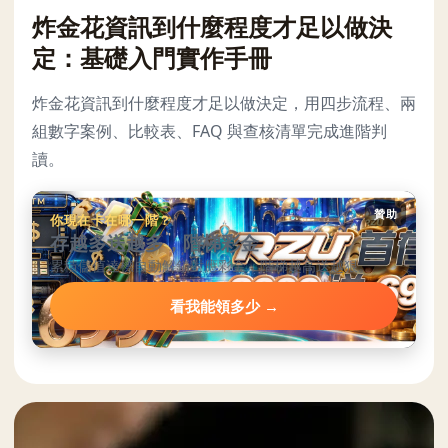
炸金花資訊到什麼程度才足以做決
定：基礎入門實作手冊
炸金花資訊到什麼程度才足以做決定，用四步流程、兩
組數字案例、比較表、FAQ 與查核清單完成進階判
讀。
贊助
你現在卡在哪一階？
存越多送越多，階梯彩金
累積儲值達標自動解鎖對應彩金，階梯越高送越狠。
看我能領多少 →