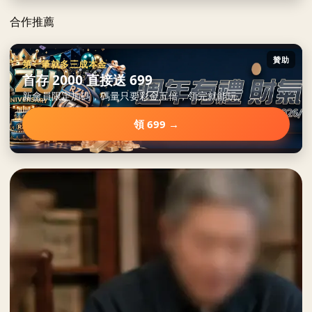
合作推薦
贊助
第一筆就多三成本金
首存 2000 直接送 699
新會員限定加碼，碼量只要彩金五倍，領完就能玩。
領 699 →