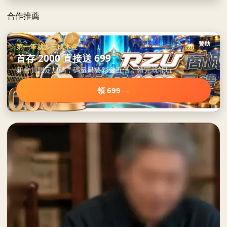
合作推薦
贊助
第一筆就多三成本金
首存 2000 直接送 699
新會員限定加碼，碼量只要彩金五倍，領完就能玩。
領 699 →