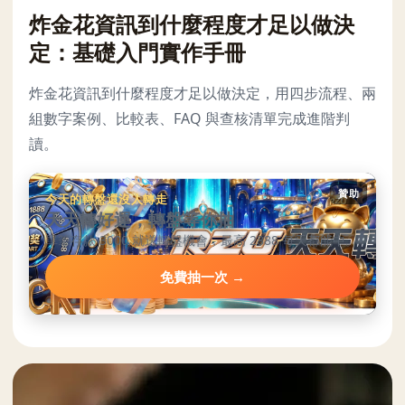
炸金花資訊到什麼程度才足以做決
定：基礎入門實作手冊
炸金花資訊到什麼程度才足以做決定，用四步流程、兩
組數字案例、比較表、FAQ 與查核清單完成進階判
讀。
贊助
今天的轉盤還沒人轉走
天天轉好運，轉盤等你抽
單筆存款 3000 就送轉盤機會，最高 2888 每天都能中。
免費抽一次 →