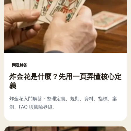
問題解答
炸金花是什麼？先用一頁弄懂核心定
義
炸金花入門解答：整理定義、規則、資料、指標、案
例、FAQ 與風險界線。