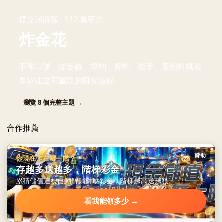
撲克與牌類 · 112 篇研究
炸金花
不靠口號，從定義、規則、資料、機率、案例與風險
界線建立可重現的研究路線。
瀏覽 8 個完整主題 →
合作推薦
贊助
你現在卡在哪一階？
存越多送越多，階梯彩金
累積儲值達標自動解鎖對應彩金，階梯越高送越狠。
看我能領多少 →