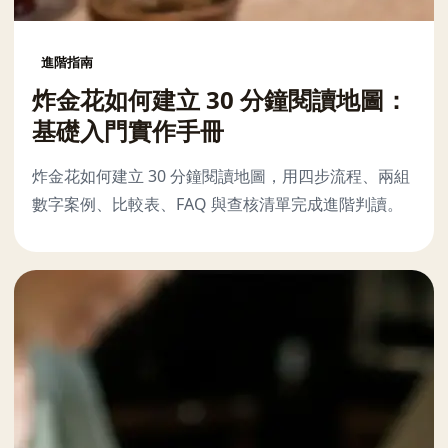
進階指南
炸金花如何建立 30 分鐘閱讀地圖：
基礎入門實作手冊
炸金花如何建立 30 分鐘閱讀地圖，用四步流程、兩組
數字案例、比較表、FAQ 與查核清單完成進階判讀。