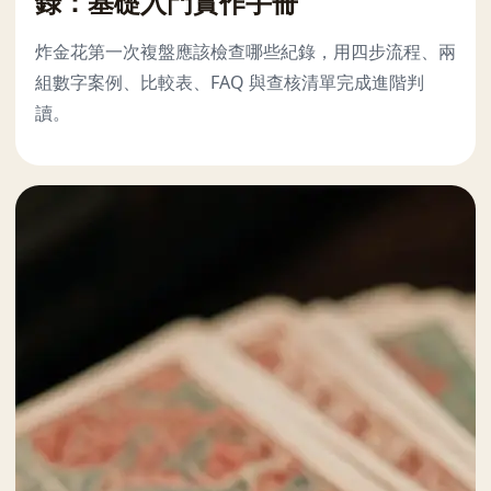
錄：基礎入門實作手冊
炸金花第一次複盤應該檢查哪些紀錄，用四步流程、兩
組數字案例、比較表、FAQ 與查核清單完成進階判
讀。