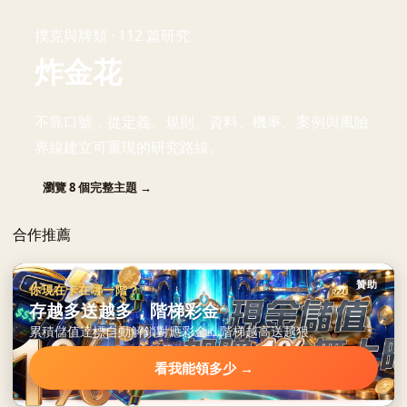
撲克與牌類 · 112 篇研究
炸金花
不靠口號，從定義、規則、資料、機率、案例與風險
界線建立可重現的研究路線。
瀏覽 8 個完整主題 →
合作推薦
贊助
你現在卡在哪一階？
存越多送越多，階梯彩金
累積儲值達標自動解鎖對應彩金，階梯越高送越狠。
看我能領多少 →