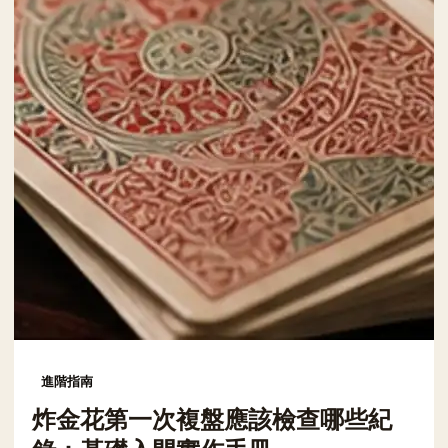
進階指南
炸金花第一次複盤應該檢查哪些紀