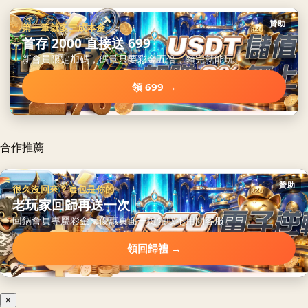
贊助
第一筆就多三成本金
首存 2000 直接送 699
新會員限定加碼，碼量只要彩金五倍，領完就能玩。
領 699 →
合作推薦
贊助
很久沒回來？這包是你的
老玩家回歸再送一次
回鍋會員專屬彩金，優惠頁面一鍵領取不用問客服。
領回歸禮 →
×