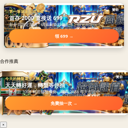
贊助
第一筆就多三成本金
首存 2000 直接送 699
新會員限定加碼，碼量只要彩金五倍，領完就能玩。
領 699 →
合作推薦
贊助
今天的轉盤還沒人轉走
天天轉好運，轉盤等你抽
單筆存款 3000 就送轉盤機會，最高 2888 每天都能中。
免費抽一次 →
×