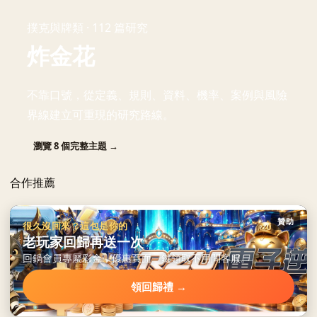
撲克與牌類 · 112 篇研究
炸金花
不靠口號，從定義、規則、資料、機率、案例與風險
界線建立可重現的研究路線。
瀏覽 8 個完整主題 →
合作推薦
贊助
很久沒回來？這包是你的
老玩家回歸再送一次
回鍋會員專屬彩金，優惠頁面一鍵領取不用問客服。
領回歸禮 →