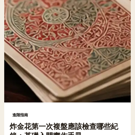
進階指南
炸金花第一次複盤應該檢查哪些紀