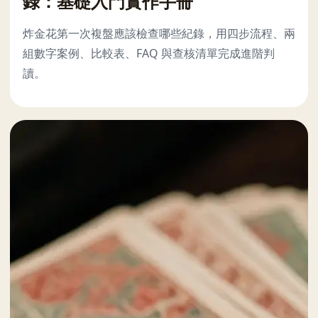
錄：基礎入門實作手冊
炸金花第一次複盤應該檢查哪些紀錄，用四步流程、兩
組數字案例、比較表、FAQ 與查核清單完成進階判
讀。