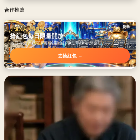
合作推薦
贊助
手慢的人只能看別人領
搶紅包每日限量開放
當日存款達標即可到首頁搶紅包，手速決定金額。
去搶紅包 →