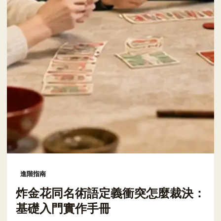
進階指南
炸金花同名術語定義衝突怎麼裁決：
基礎入門實作手冊