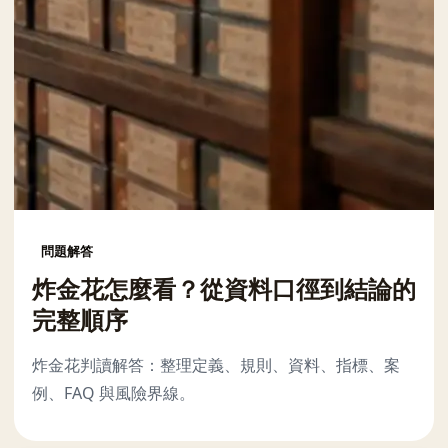
問題解答
炸金花怎麼看？從資料口徑到結論的
完整順序
炸金花判讀解答：整理定義、規則、資料、指標、案
例、FAQ 與風險界線。