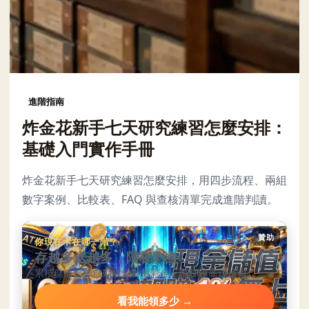
進階指南
炸金花新手七天研究練習怎麼安排：
基礎入門實作手冊
炸金花新手七天研究練習怎麼安排，用四步流程、兩組
數字案例、比較表、FAQ 與查核清單完成進階判讀。
贊助
你現在卡在哪一階？
存越多送越多，階梯彩金
累積儲值達標自動解鎖對應彩金，階梯越高送越狠。
看我能領多少 →