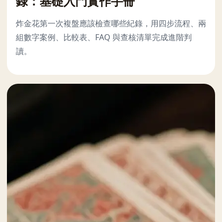
錄：基礎入門實作手冊
炸金花第一次複盤應該檢查哪些紀錄，用四步流程、兩
組數字案例、比較表、FAQ 與查核清單完成進階判
讀。