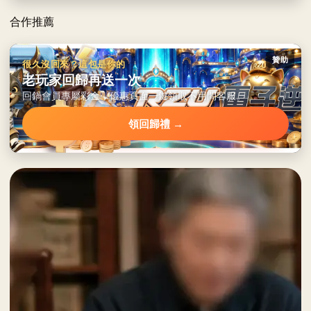
合作推薦
贊助
很久沒回來？這包是你的
老玩家回歸再送一次
回鍋會員專屬彩金，優惠頁面一鍵領取不用問客服。
領回歸禮 →