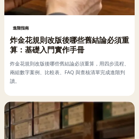
進階指南
炸金花規則改版後哪些舊結論必須重
算：基礎入門實作手冊
炸金花規則改版後哪些舊結論必須重算，用四步流程、
兩組數字案例、比較表、FAQ 與查核清單完成進階判
讀。