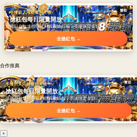
贊助
手慢的人只能看別人領
搶紅包每日限量開放
當日存款達標即可到首頁搶紅包，手速決定金額。
去搶紅包 →
合作推薦
贊助
手慢的人只能看別人領
搶紅包每日限量開放
當日存款達標即可到首頁搶紅包，手速決定金額。
去搶紅包 →
×