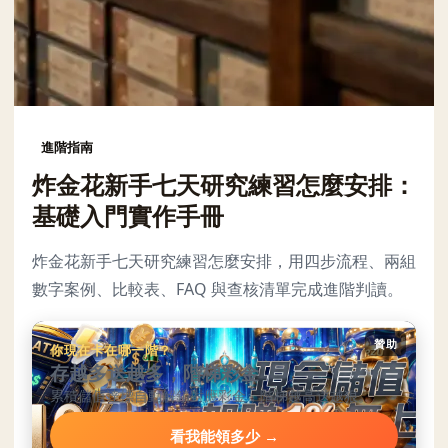
進階指南
炸金花新手七天研究練習怎麼安排：
基礎入門實作手冊
炸金花新手七天研究練習怎麼安排，用四步流程、兩組
數字案例、比較表、FAQ 與查核清單完成進階判讀。
贊助
你現在卡在哪一階？
存越多送越多，階梯彩金
累積儲值達標自動解鎖對應彩金，階梯越高送越狠。
看我能領多少 →