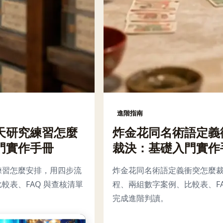
進階指南
天研究練習怎麼
炸金花同名術語定義
門實作手冊
裁決：基礎入門實作
練習怎麼安排，用四步流
炸金花同名術語定義衝突怎麼
較表、FAQ 與查核清單
程、兩組數字案例、比較表、FA
完成進階判讀。