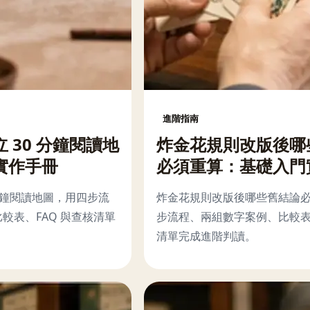
進階指南
 30 分鐘閱讀地
炸金花規則改版後哪
實作手冊
必須重算：基礎入門
 分鐘閱讀地圖，用四步流
炸金花規則改版後哪些舊結論
較表、FAQ 與查核清單
步流程、兩組數字案例、比較表、
清單完成進階判讀。