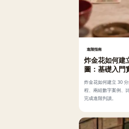
進階指南
炸金花如何建立
圖：基礎入門
炸金花如何建立 30
程、兩組數字案例、比
完成進階判讀。