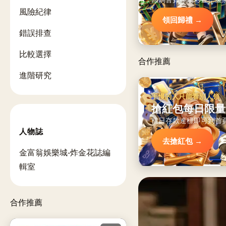
風險紀律
領回歸禮 →
錯誤排查
比較選擇
合作推薦
進階研究
手慢的人只能看別人領
搶紅包每日限量
當日存款達標即可到首
人物誌
去搶紅包 →
金富翁娛樂城-炸金花誌編
輯室
合作推薦