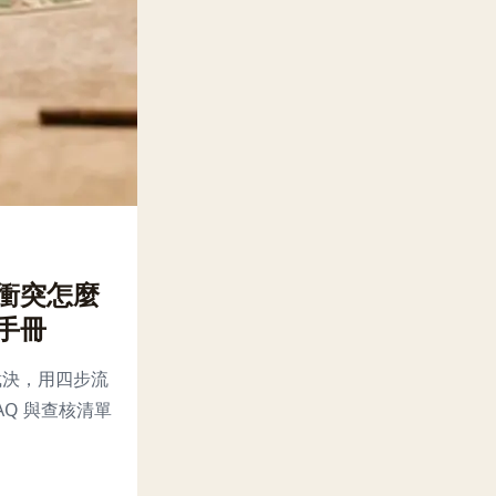
衝突怎麼
手冊
裁決，用四步流
Q 與查核清單