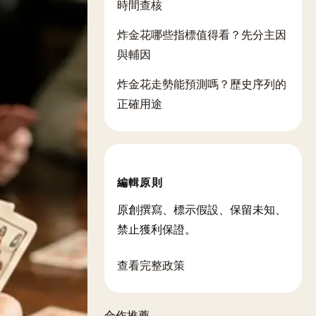
時間查核
炸金花哪些指標值得看？先分主因
與輔因
炸金花走勢能預測嗎？歷史序列的
正確用途
編輯原則
原創撰寫、標示假設、保留未知、
禁止獲利保證。
查看完整政策
合作推薦