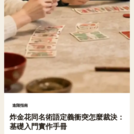
進階指南
炸金花同名術語定義衝突怎麼裁決：
基礎入門實作手冊