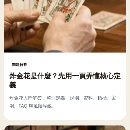
問題解答
炸金花是什麼？先用一頁弄懂核心定
義
炸金花入門解答：整理定義、規則、資料、指標、案
例、FAQ 與風險界線。