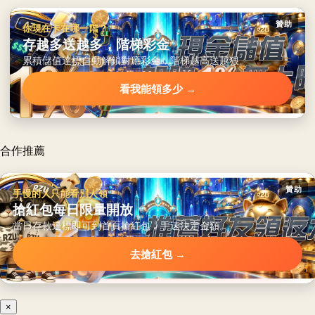
贊助
你現在卡在哪一階？
存越多送越多，階梯彩金
累積儲值達標自動解鎖對應彩金，階梯越高送越狠。
看我能領多少 →
合作推薦
贊助
手慢的人只能看別人領
搶紅包每日限量開放
當日存款達標即可到首頁搶紅包，手速決定金額。
去搶紅包 →
×