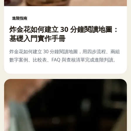
進階指南
炸金花如何建立 30 分鐘閱讀地圖：
基礎入門實作手冊
炸金花如何建立 30 分鐘閱讀地圖，用四步流程、兩組
數字案例、比較表、FAQ 與查核清單完成進階判讀。