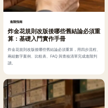
進階指南
炸金花規則改版後哪些舊結論必須重
算：基礎入門實作手冊
炸金花規則改版後哪些舊結論必須重算，用四步流程、
兩組數字案例、比較表、FAQ 與查核清單完成進階判
讀。