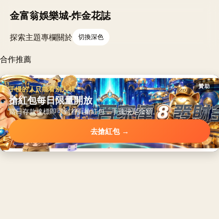
金富翁娛樂城-炸金花誌
探索
主題
專欄
關於
切換深色
合作推薦
贊助
手慢的人只能看別人領
搶紅包每日限量開放
當日存款達標即可到首頁搶紅包，手速決定金額。
去搶紅包 →