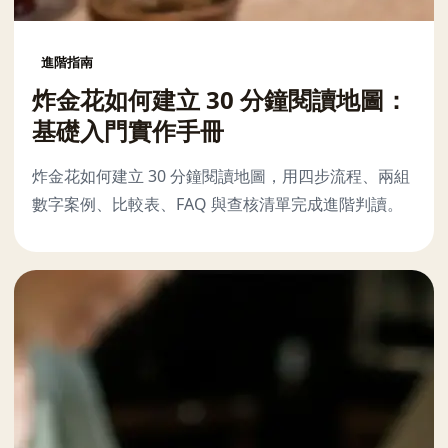
進階指南
炸金花如何建立 30 分鐘閱讀地圖：
基礎入門實作手冊
炸金花如何建立 30 分鐘閱讀地圖，用四步流程、兩組
數字案例、比較表、FAQ 與查核清單完成進階判讀。