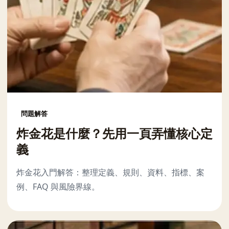
問題解答
炸金花是什麼？先用一頁弄懂核心定
義
炸金花入門解答：整理定義、規則、資料、指標、案
例、FAQ 與風險界線。