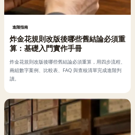
進階指南
炸金花規則改版後哪些舊結論必須重
算：基礎入門實作手冊
炸金花規則改版後哪些舊結論必須重算，用四步流程、
兩組數字案例、比較表、FAQ 與查核清單完成進階判
讀。