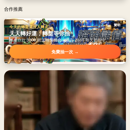
合作推薦
贊助
今天的轉盤還沒人轉走
天天轉好運，轉盤等你抽
單筆存款 3000 就送轉盤機會，最高 2888 每天都能中。
免費抽一次 →