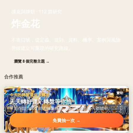
撲克與牌類 · 112 篇研究
炸金花
不靠口號，從定義、規則、資料、機率、案例與風險
界線建立可重現的研究路線。
瀏覽 8 個完整主題 →
合作推薦
贊助
今天的轉盤還沒人轉走
天天轉好運，轉盤等你抽
單筆存款 3000 就送轉盤機會，最高 2888 每天都能中。
免費抽一次 →