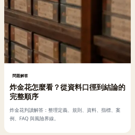
問題解答
炸金花怎麼看？從資料口徑到結論的
完整順序
炸金花判讀解答：整理定義、規則、資料、指標、案
例、FAQ 與風險界線。