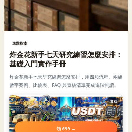
進階指南
炸金花新手七天研究練習怎麼安排：
基礎入門實作手冊
炸金花新手七天研究練習怎麼安排，用四步流程、兩組
數字案例、比較表、FAQ 與查核清單完成進階判讀。
贊助
第一筆就多三成本金
首存 2000 直接送 699
新會員限定加碼，碼量只要彩金五倍，領完就能玩。
領 699 →