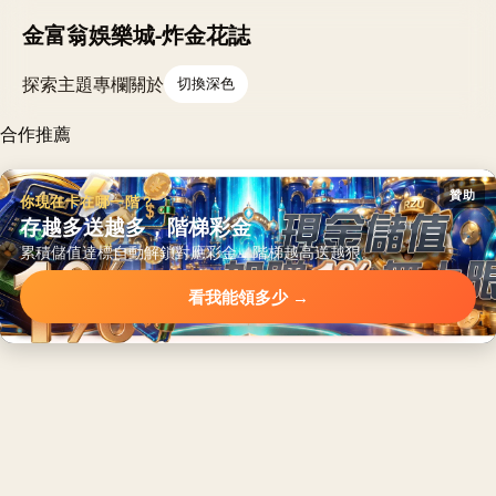
金富翁娛樂城-炸金花誌
探索
主題
專欄
關於
切換深色
合作推薦
贊助
你現在卡在哪一階？
存越多送越多，階梯彩金
累積儲值達標自動解鎖對應彩金，階梯越高送越狠。
看我能領多少 →