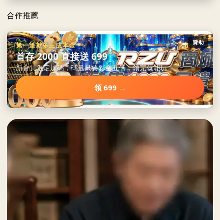
合作推薦
贊助
第一筆就多三成本金
首存 2000 直接送 699
新會員限定加碼，碼量只要彩金五倍，領完就能玩。
領 699 →