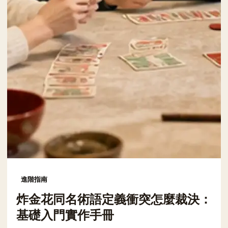
進階指南
炸金花同名術語定義衝突怎麼裁決：
基礎入門實作手冊